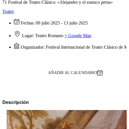
71 Festival de Teatro Clásico: «Alejandro y el eunuco persa»
Teatro
Fechas:
09 julio 2025 - 13 julio 2025
Lugar:
Teatro Romano
+ Google Map
Organizador:
Festival Internacional de Teatro Clásico de M
AÑADIR AL CALENDARIO
Descripción