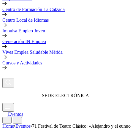
Centro de Formación La Calzada
Centro Local de Idiomas
Impulsa Empleo Joven
Generación IN Empleo
Vives Emplea Saludable Mérida
Cursos y Actividades
SEDE ELECTRÓNICA
Eventos
Home
Eventos
71 Festival de Teatro Clásico: «Alejandro y el eunuco