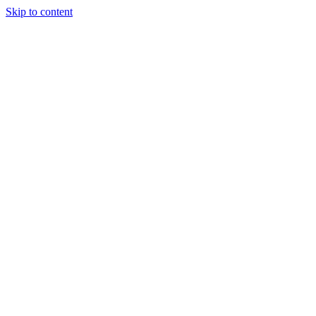
Skip to content