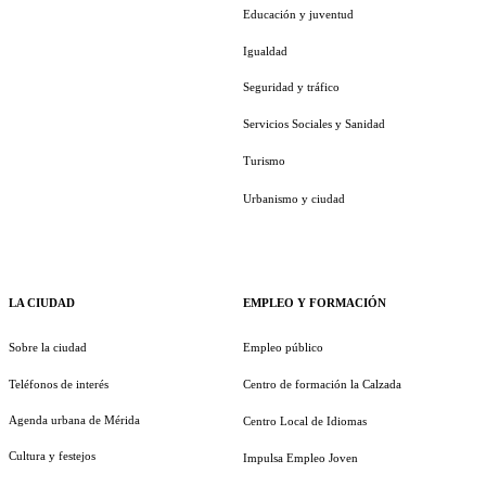
Educación y juventud
Igualdad
Seguridad y tráfico
Servicios Sociales y Sanidad
Turismo
Urbanismo y ciudad
LA CIUDAD
EMPLEO Y FORMACIÓN
Sobre la ciudad
Empleo público
Teléfonos de interés
Centro de formación la Calzada
Agenda urbana de Mérida
Centro Local de Idiomas
Cultura y festejos
Impulsa Empleo Joven