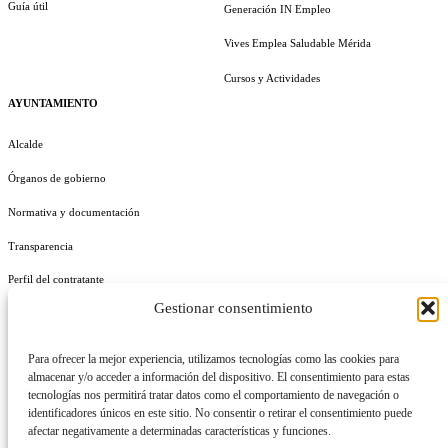
Guía útil
Generación IN Empleo
Vives Emplea Saludable Mérida
Cursos y Actividades
AYUNTAMIENTO
Alcalde
Órganos de gobierno
Normativa y documentación
Transparencia
Perfil del contratante
Gestionar consentimiento
Plan de Medidas Antifraude
Identidad Corporativa
Para ofrecer la mejor experiencia, utilizamos tecnologías como las cookies para
almacenar y/o acceder a información del dispositivo. El consentimiento para estas
tecnologías nos permitirá tratar datos como el comportamiento de navegación o
identificadores únicos en este sitio. No consentir o retirar el consentimiento puede
afectar negativamente a determinadas características y funciones.