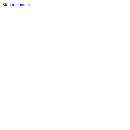
Skip to content