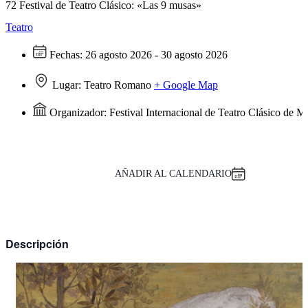
72 Festival de Teatro Clásico: «Las 9 musas»
Teatro
Fechas:
26 agosto 2026 - 30 agosto 2026
Lugar:
Teatro Romano
+ Google Map
Organizador:
Festival Internacional de Teatro Clásico de M
AÑADIR AL CALENDARIO
Descripción