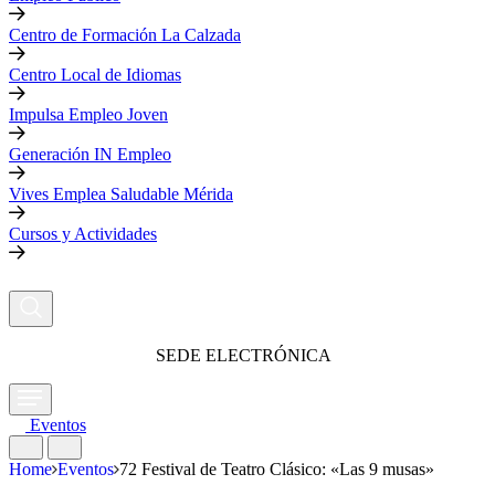
Centro de Formación La Calzada
Centro Local de Idiomas
Impulsa Empleo Joven
Generación IN Empleo
Vives Emplea Saludable Mérida
Cursos y Actividades
SEDE ELECTRÓNICA
Eventos
Home
Eventos
72 Festival de Teatro Clásico: «Las 9 musas»