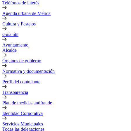
Teléfonos de interés
Agenda urbana de Mérida
Cultura y Festejos
Guía útil
Ayuntamiento
Alcalde
Órganos de gobierno
Normativa y documentación
Perfil del contratante
Transparencia
Plan de medidas antifraude
Identidad Corporativa
Servicios Municipales
Todas las delegaciones