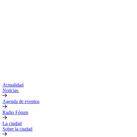
Actualidad
Noticias
Agenda de eventos
Radio Fórum
La ciudad
Sobre la ciudad