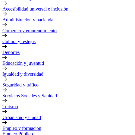
Accesibilidad universal e inclusión
Administración y hacienda
Comercio y emprendimiento
Cultura y festejos
Deportes
Educación y juventud
Igualdad y diversidad
Seguridad y tráfico
Servicios Sociales y Sanidad
Turismo
Urbanismo y ciudad
Empleo y formación
Empleo Público