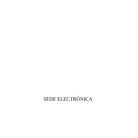
SEDE ELECTRÓNICA