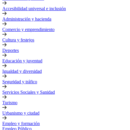
Accesibilidad universal e inclusión
Administración y hacienda
Comercio y emprendimiento
Cultura y festejos
Deportes
Educación y juventud
Igualdad y diversidad
Seguridad y tráfico
Servicios Sociales y Sanidad
Turismo
Urbanismo y ciudad
Empleo y formación
Empleo Público