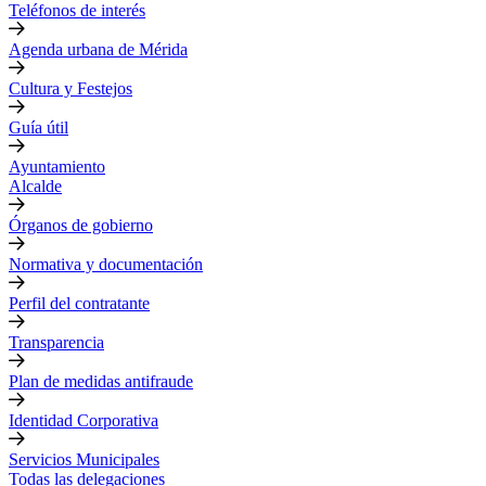
Teléfonos de interés
Agenda urbana de Mérida
Cultura y Festejos
Guía útil
Ayuntamiento
Alcalde
Órganos de gobierno
Normativa y documentación
Perfil del contratante
Transparencia
Plan de medidas antifraude
Identidad Corporativa
Servicios Municipales
Todas las delegaciones