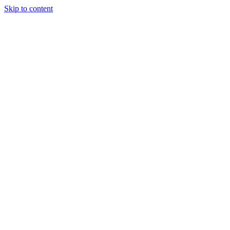
Skip to content