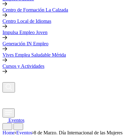
Centro de Formación La Calzada
Centro Local de Idiomas
Impulsa Empleo Joven
Generación IN Empleo
Vives Emplea Saludable Mérida
Cursos y Actividades
Eventos
Home
Eventos
8 de Marzo. Día Internacional de las Mujeres