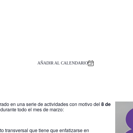
AÑADIR AL CALENDARIO
ado en una serie de actividades con motivo del
8 de
 durante todo el mes de marzo:
o transversal que tiene que enfatizarse en