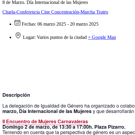
8 de Marzo. Día Internacional de las Mujeres
Charla-Conferencia
Cine
Concentración-Marcha
Teatro
Fechas:
06 marzo 2025 - 20 marzo 2025
Lugar:
Varios puntos de la ciudad
+ Google Map
Descripción
La delegación de Igualdad de Género ha organizado o colabor
marzo, Día Internacional de las Mujeres
y que desarrollarán
II Encuentro de Mujeres Carnavaleras
Domingo 2 de marzo, de 13:30 a 17:00h. Plaza Pizarro.
Teniendo en cuenta que la perspectiva de género es un aspect