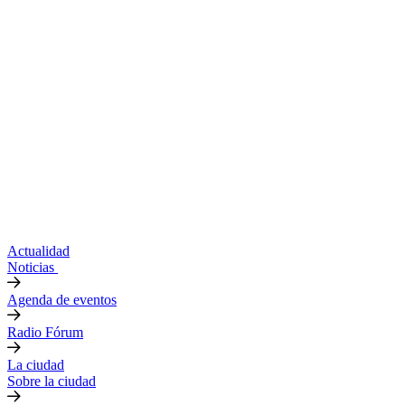
Actualidad
Noticias
Agenda de eventos
Radio Fórum
La ciudad
Sobre la ciudad