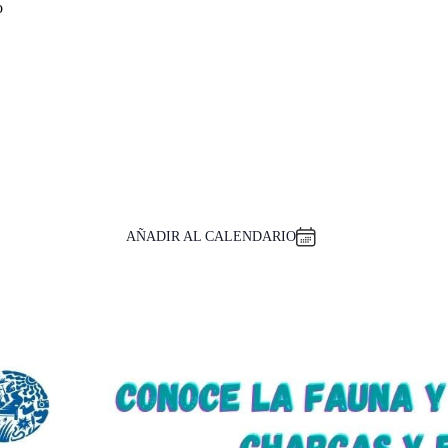
o
AÑADIR AL CALENDARIO