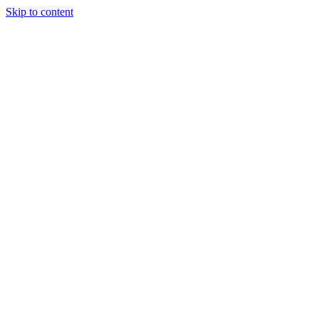
Skip to content