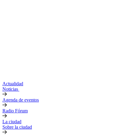
Actualidad
Noticias
Agenda de eventos
Radio Fórum
La ciudad
Sobre la ciudad