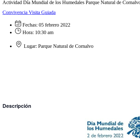
Actividad Día Mundial de los Humedales Parque Natural de Cornalv
Convivencia
Visita Guiada
Fechas:
05 febrero 2022
Hora:
10:30 am
Lugar:
Parque Natural de Cornalvo
Descripción