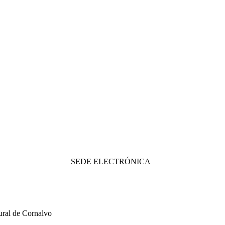
SEDE ELECTRÓNICA
ural de Cornalvo