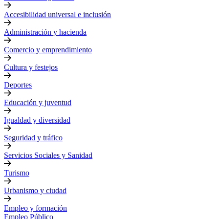
Accesibilidad universal e inclusión
Administración y hacienda
Comercio y emprendimiento
Cultura y festejos
Deportes
Educación y juventud
Igualdad y diversidad
Seguridad y tráfico
Servicios Sociales y Sanidad
Turismo
Urbanismo y ciudad
Empleo y formación
Empleo Público