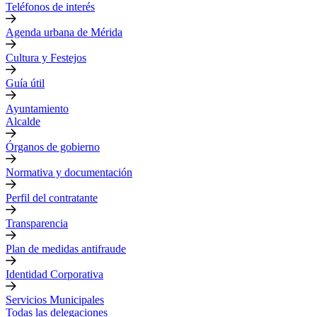
Teléfonos de interés
Agenda urbana de Mérida
Cultura y Festejos
Guía útil
Ayuntamiento
Alcalde
Órganos de gobierno
Normativa y documentación
Perfil del contratante
Transparencia
Plan de medidas antifraude
Identidad Corporativa
Servicios Municipales
Todas las delegaciones