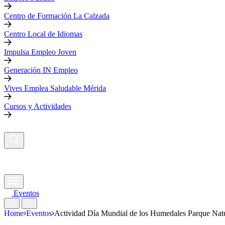
Centro de Formación La Calzada
Centro Local de Idiomas
Impulsa Empleo Joven
Generación IN Empleo
Vives Emplea Saludable Mérida
Cursos y Actividades
Eventos
Home
Eventos
Actividad Día Mundial de los Humedales Parque Nat