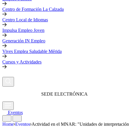
Centro de Formación La Calzada
Centro Local de Idiomas
Impulsa Empleo Joven
Generación IN Empleo
Vives Emplea Saludable Mérida
Cursos y Actividades
SEDE ELECTRÓNICA
Eventos
Home
Eventos
Actividad en el MNAR: "Unidades de interpretación"