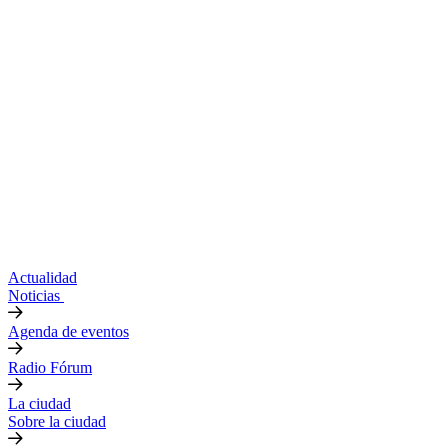
Actualidad
Noticias
Agenda de eventos
Radio Fórum
La ciudad
Sobre la ciudad