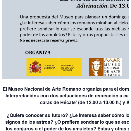
El Museo Nacional de Arte Romano organiza para el domin
Interpretación» con dos actuaciones de recreación a car
caras de Hécate’ (de 12.00 a 13.00 h.) y Ad
¿Quiere conocer su futuro? ¿Le interesa saber cómo los
signos de los astros? ¿O prefiere sondear lo que se esco
los conjuros o el poder de los amuletos? Estas y otras 