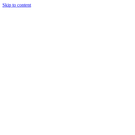
Skip to content