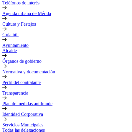
Teléfonos de interés
Agenda urbana de Mérida
Cultura y Festejos
Guía útil
Ayuntamiento
Alcalde
Órganos de gobierno
Normativa y documentación
Perfil del contratante
Transparencia
Plan de medidas antifraude
Identidad Corporativa
Servicios Municipales
Todas las delegaciones