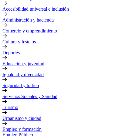
Accesibilidad universal e inclusión
Administración y hacienda
Comercio y emprendimiento
Cultura y festejos
Deportes
Educación y juventud
Igualdad y diversidad
Seguridad y tráfico
Servicios Sociales y Sanidad
Turismo
Urbanismo y ciudad
Empleo y formación
Empleo Público