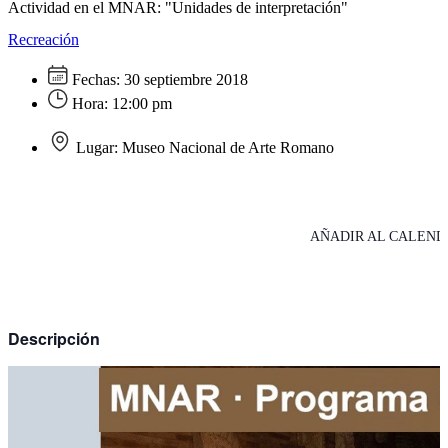
Actividad en el MNAR: "Unidades de interpretación"
Recreación
Fechas:
30 septiembre 2018
Hora:
12:00 pm
Lugar:
Museo Nacional de Arte Romano
AÑADIR AL CALEND
Descripción