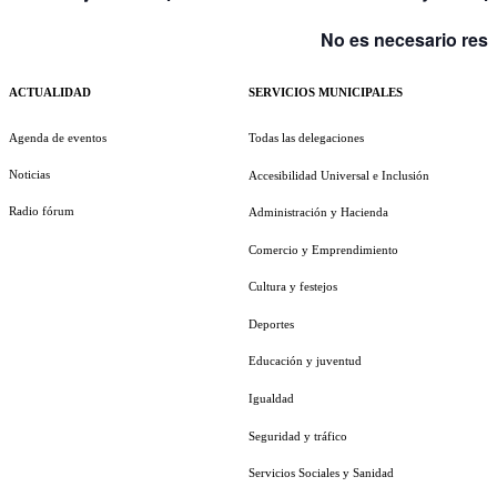
No es necesario rese
ACTUALIDAD
SERVICIOS MUNICIPALES
Agenda de eventos
Todas las delegaciones
Noticias
Accesibilidad Universal e Inclusión
Radio fórum
Administración y Hacienda
Comercio y Emprendimiento
Cultura y festejos
Deportes
Educación y juventud
Igualdad
Seguridad y tráfico
Servicios Sociales y Sanidad