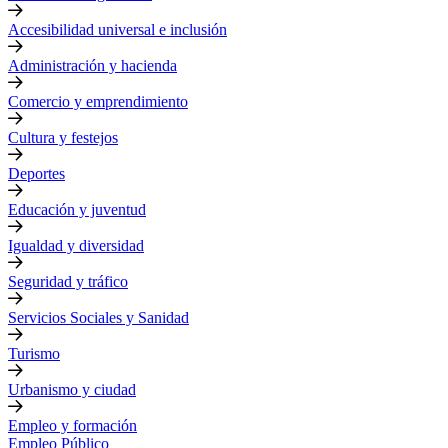
Accesibilidad universal e inclusión
Administración y hacienda
Comercio y emprendimiento
Cultura y festejos
Deportes
Educación y juventud
Igualdad y diversidad
Seguridad y tráfico
Servicios Sociales y Sanidad
Turismo
Urbanismo y ciudad
Empleo y formación
Empleo Público