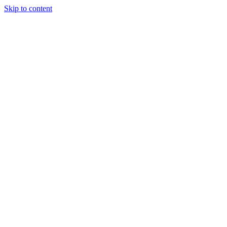
Skip to content