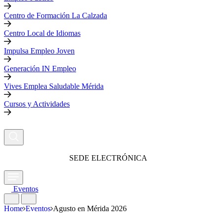
Centro de Formación La Calzada
Centro Local de Idiomas
Impulsa Empleo Joven
Generación IN Empleo
Vives Emplea Saludable Mérida
Cursos y Actividades
SEDE ELECTRÓNICA
Eventos
Home
Eventos
Agusto en Mérida 2026