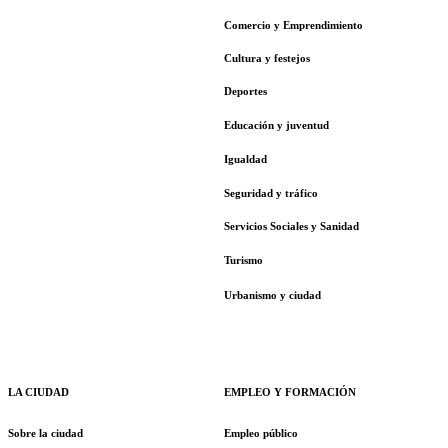
Comercio y Emprendimiento
Cultura y festejos
Deportes
Educación y juventud
Igualdad
Seguridad y tráfico
Servicios Sociales y Sanidad
Turismo
Urbanismo y ciudad
LA CIUDAD
EMPLEO Y FORMACIÓN
Sobre la ciudad
Empleo público