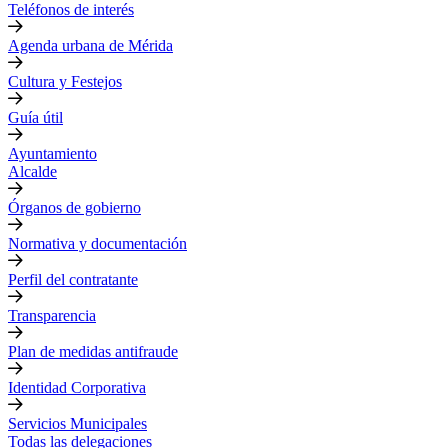
Teléfonos de interés
Agenda urbana de Mérida
Cultura y Festejos
Guía útil
Ayuntamiento
Alcalde
Órganos de gobierno
Normativa y documentación
Perfil del contratante
Transparencia
Plan de medidas antifraude
Identidad Corporativa
Servicios Municipales
Todas las delegaciones