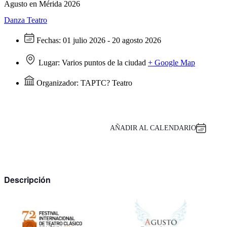
Agusto en Mérida 2026
Danza
Teatro
Fechas:
01 julio 2026 - 20 agosto 2026
Lugar:
Varios puntos de la ciudad
+ Google Map
Organizador:
TAPTC? Teatro
AÑADIR AL CALENDARIO
Descripción