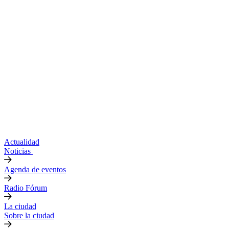
Actualidad
Noticias
Agenda de eventos
Radio Fórum
La ciudad
Sobre la ciudad