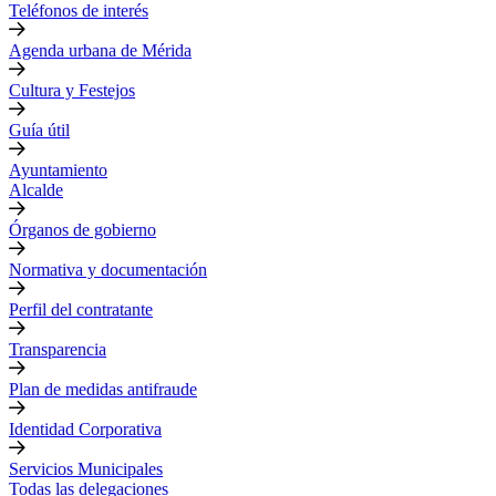
Teléfonos de interés
Agenda urbana de Mérida
Cultura y Festejos
Guía útil
Ayuntamiento
Alcalde
Órganos de gobierno
Normativa y documentación
Perfil del contratante
Transparencia
Plan de medidas antifraude
Identidad Corporativa
Servicios Municipales
Todas las delegaciones