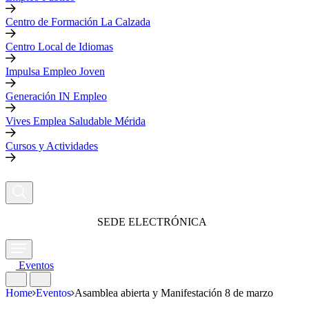
Centro de Formación La Calzada
Centro Local de Idiomas
Impulsa Empleo Joven
Generación IN Empleo
Vives Emplea Saludable Mérida
Cursos y Actividades
SEDE ELECTRÓNICA
Eventos
Home
Eventos
Asamblea abierta y Manifestación 8 de marzo