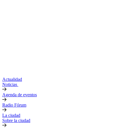
Actualidad
Noticias
Agenda de eventos
Radio Fórum
La ciudad
Sobre la ciudad