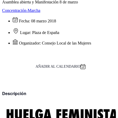
Asamblea abierta y Manifestación 8 de marzo
Concentración-Marcha
Fecha:
08 marzo 2018
Lugar:
Plaza de España
Organizador:
Consejo Local de las Mujeres
AÑADIR AL CALENDARIO
Descripción