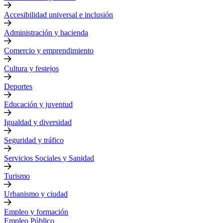
Accesibilidad universal e inclusión
Administración y hacienda
Comercio y emprendimiento
Cultura y festejos
Deportes
Educación y juventud
Igualdad y diversidad
Seguridad y tráfico
Servicios Sociales y Sanidad
Turismo
Urbanismo y ciudad
Empleo y formación
Empleo Público