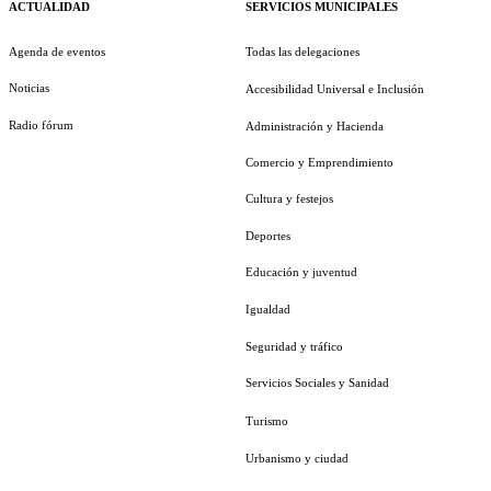
ACTUALIDAD
SERVICIOS MUNICIPALES
Agenda de eventos
Todas las delegaciones
Noticias
Accesibilidad Universal e Inclusión
Radio fórum
Administración y Hacienda
Comercio y Emprendimiento
Cultura y festejos
Deportes
Educación y juventud
Igualdad
Seguridad y tráfico
Servicios Sociales y Sanidad
Turismo
Urbanismo y ciudad