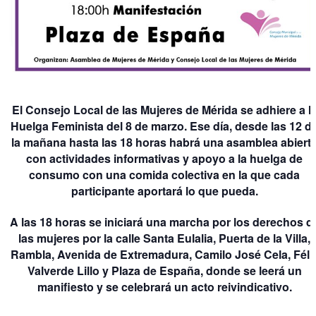
El Consejo Local de las Mujeres de Mérida se adhiere a l
Huelga Feminista del 8 de marzo. Ese día, desde las 12 d
la mañana hasta las 18 horas habrá una asamblea abiert
con actividades informativas y apoyo a la huelga de
consumo con una comida colectiva en la que cada
participante aportará lo que pueda.
A las 18 horas se iniciará una marcha por los derechos d
las mujeres por la calle Santa Eulalia, Puerta de la Villa,
Rambla, Avenida de Extremadura, Camilo José Cela, Féli
Valverde Lillo y Plaza de España, donde se leerá un
manifiesto y se celebrará un acto reivindicativo.