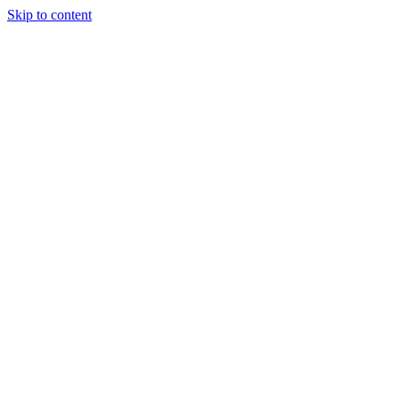
Skip to content