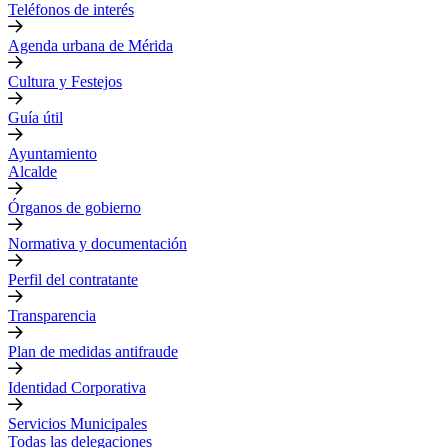
Teléfonos de interés
Agenda urbana de Mérida
Cultura y Festejos
Guía útil
Ayuntamiento
Alcalde
Órganos de gobierno
Normativa y documentación
Perfil del contratante
Transparencia
Plan de medidas antifraude
Identidad Corporativa
Servicios Municipales
Todas las delegaciones