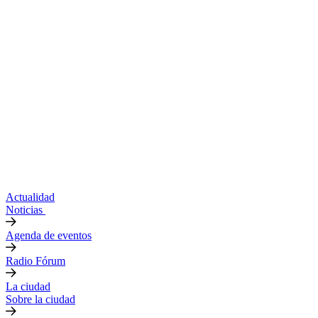
Actualidad
Noticias
Agenda de eventos
Radio Fórum
La ciudad
Sobre la ciudad