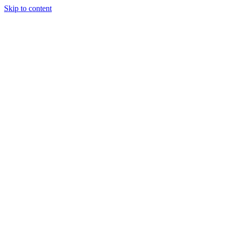
Skip to content