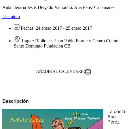
Aula literaria Jesús Delgado Valhondo: Ana Pérez Cañamares
Literatura
Fechas:
24 enero 2017 - 25 enero 2017
Lugar:
Biblioteca Juan Pablo Forner y Centro Cultural
Santo Domingo Fundación CB
AÑADIR AL CALENDARIO
Descripción
La poeta
Ana
Pérez