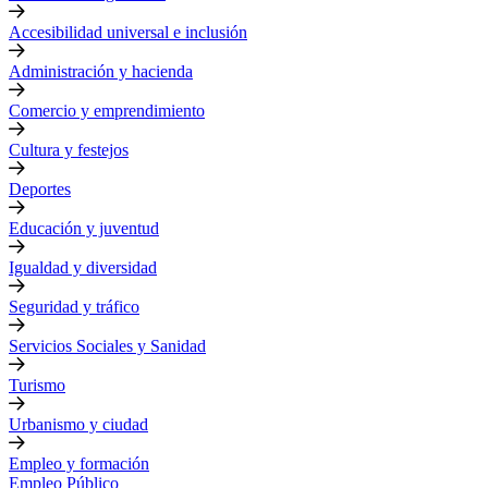
Accesibilidad universal e inclusión
Administración y hacienda
Comercio y emprendimiento
Cultura y festejos
Deportes
Educación y juventud
Igualdad y diversidad
Seguridad y tráfico
Servicios Sociales y Sanidad
Turismo
Urbanismo y ciudad
Empleo y formación
Empleo Público