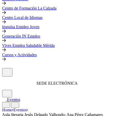
Centro de Formación La Calzada
Centro Local de Idiomas
Impulsa Empleo Joven
Generación IN Empleo
Vives Emplea Saludable Mérida
Cursos y Actividades
SEDE ELECTRÓNICA
Eventos
Home
Eventos
Aula literaria Jesús Delgado Valhondo: Ana Pérez Cañamares