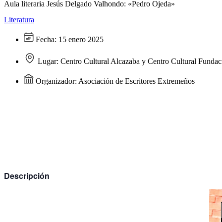
Aula literaria Jesús Delgado Valhondo: «Pedro Ojeda»
Literatura
Fecha:
15 enero 2025
Lugar:
Centro Cultural Alcazaba y Centro Cultural Fund
Organizador:
Asociación de Escritores Extremeños
Descripción