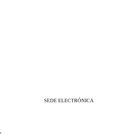
SEDE ELECTRÓNICA
»