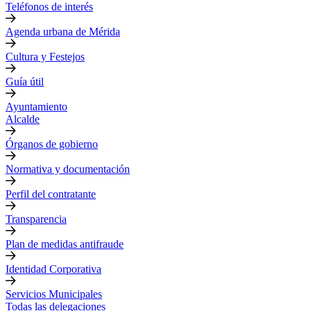
Teléfonos de interés
Agenda urbana de Mérida
Cultura y Festejos
Guía útil
Ayuntamiento
Alcalde
Órganos de gobierno
Normativa y documentación
Perfil del contratante
Transparencia
Plan de medidas antifraude
Identidad Corporativa
Servicios Municipales
Todas las delegaciones