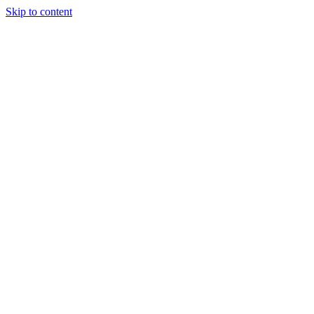
Skip to content