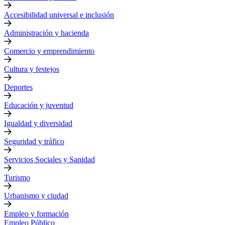
Accesibilidad universal e inclusión
Administración y hacienda
Comercio y emprendimiento
Cultura y festejos
Deportes
Educación y juventud
Igualdad y diversidad
Seguridad y tráfico
Servicios Sociales y Sanidad
Turismo
Urbanismo y ciudad
Empleo y formación
Empleo Público