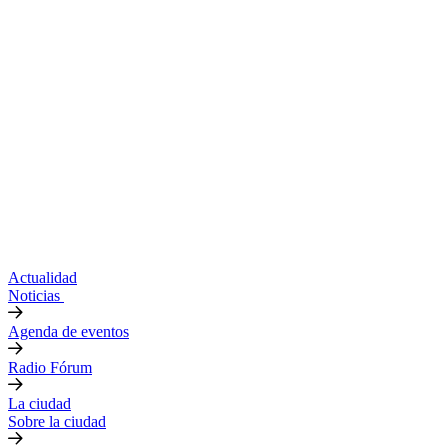
Actualidad
Noticias
Agenda de eventos
Radio Fórum
La ciudad
Sobre la ciudad