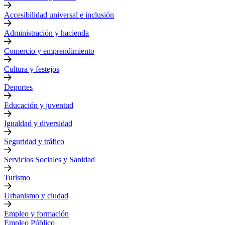
Accesibilidad universal e inclusión
Administración y hacienda
Comercio y emprendimiento
Cultura y festejos
Deportes
Educación y juventud
Igualdad y diversidad
Seguridad y tráfico
Servicios Sociales y Sanidad
Turismo
Urbanismo y ciudad
Empleo y formación
Empleo Público