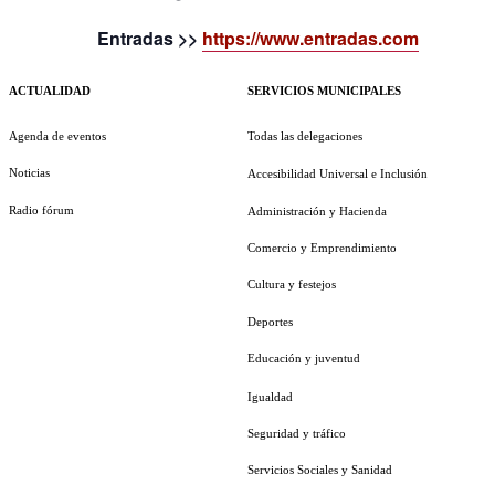
Entradas >>
https://www.entradas.com
ACTUALIDAD
SERVICIOS MUNICIPALES
Agenda de eventos
Todas las delegaciones
Noticias
Accesibilidad Universal e Inclusión
Radio fórum
Administración y Hacienda
Comercio y Emprendimiento
Cultura y festejos
Deportes
Educación y juventud
Igualdad
Seguridad y tráfico
Servicios Sociales y Sanidad