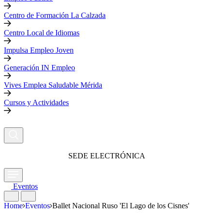
Centro de Formación La Calzada
Centro Local de Idiomas
Impulsa Empleo Joven
Generación IN Empleo
Vives Emplea Saludable Mérida
Cursos y Actividades
SEDE ELECTRÓNICA
Eventos
Home
Eventos
Ballet Nacional Ruso 'El Lago de los Cisnes'