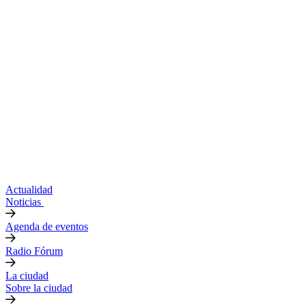
Actualidad
Noticias
Agenda de eventos
Radio Fórum
La ciudad
Sobre la ciudad