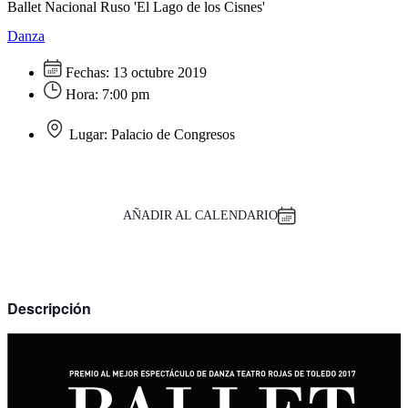
Ballet Nacional Ruso 'El Lago de los Cisnes'
Danza
Fechas:
13 octubre 2019
Hora:
7:00 pm
Lugar:
Palacio de Congresos
AÑADIR AL CALENDARIO
Descripción