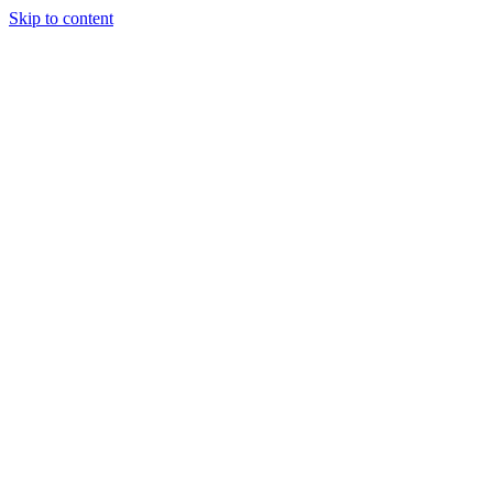
Skip to content