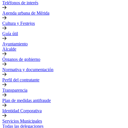
Teléfonos de interés
Agenda urbana de Mérida
Cultura y Festejos
Guía útil
Ayuntamiento
Alcalde
Órganos de gobierno
Normativa y documentación
Perfil del contratante
Transparencia
Plan de medidas antifraude
Identidad Corporativa
Servicios Municipales
Todas las delegaciones