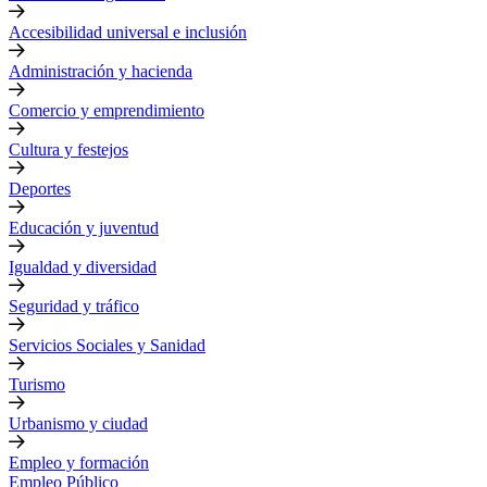
Accesibilidad universal e inclusión
Administración y hacienda
Comercio y emprendimiento
Cultura y festejos
Deportes
Educación y juventud
Igualdad y diversidad
Seguridad y tráfico
Servicios Sociales y Sanidad
Turismo
Urbanismo y ciudad
Empleo y formación
Empleo Público