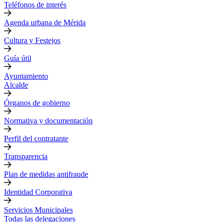
Teléfonos de interés
Agenda urbana de Mérida
Cultura y Festejos
Guía útil
Ayuntamiento
Alcalde
Órganos de gobierno
Normativa y documentación
Perfil del contratante
Transparencia
Plan de medidas antifraude
Identidad Corporativa
Servicios Municipales
Todas las delegaciones