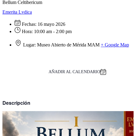
Bellum Celtibericum
Emerita Lvdica
Fechas:
16 mayo 2026
Hora:
10:00 am - 2:00 pm
Lugar:
Museo Abierto de Mérida MAM
+ Google Map
AÑADIR AL CALENDARIO
Descripción