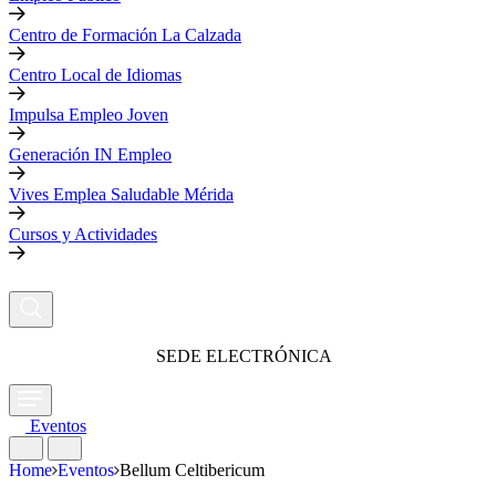
Centro de Formación La Calzada
Centro Local de Idiomas
Impulsa Empleo Joven
Generación IN Empleo
Vives Emplea Saludable Mérida
Cursos y Actividades
SEDE ELECTRÓNICA
Eventos
Home
Eventos
Bellum Celtibericum