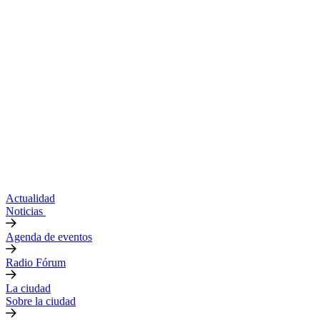
Actualidad
Noticias
Agenda de eventos
Radio Fórum
La ciudad
Sobre la ciudad