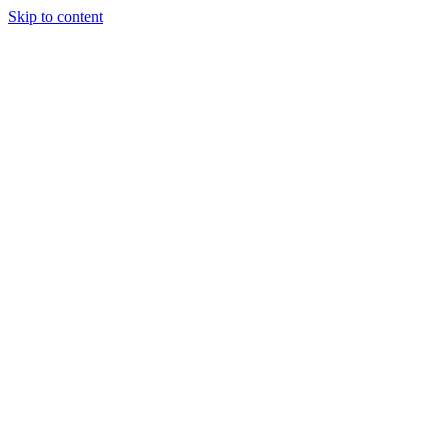
Skip to content