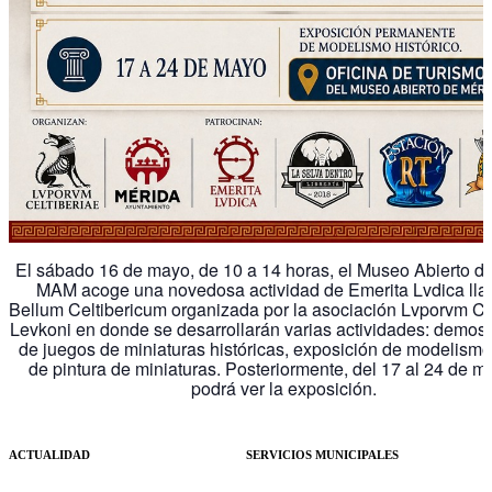
El sábado 16 de mayo, de 10 a 14 horas, el Museo Abierto d
MAM acoge una novedosa actividad de Emerita Lvdica ll
Bellum Celtibericum organizada por la asociación Lvporvm Ce
Levkoni en donde se desarrollarán varias actividades: demos
de juegos de miniaturas históricas, exposición de modelismo 
de pintura de miniaturas. Posteriormente, del 17 al 24 de m
podrá ver la exposición.
ACTUALIDAD
SERVICIOS MUNICIPALES