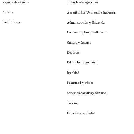
Agenda de eventos
Todas las delegaciones
Noticias
Accesibilidad Universal e Inclusión
Radio fórum
Administración y Hacienda
Comercio y Emprendimiento
Cultura y festejos
Deportes
Educación y juventud
Igualdad
Seguridad y tráfico
Servicios Sociales y Sanidad
Turismo
Urbanismo y ciudad