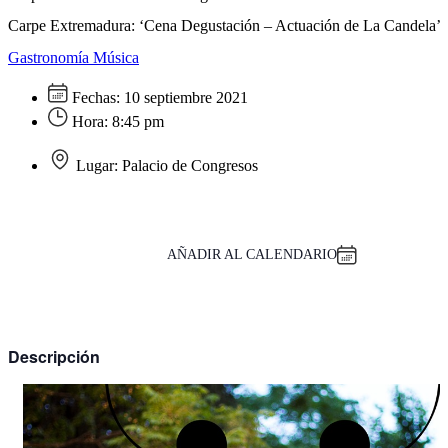
Carpe Extremadura: ‘Cena Degustación – Actuación de La Candela’
Gastronomía
Música
Fechas:
10 septiembre 2021
Hora:
8:45 pm
Lugar:
Palacio de Congresos
AÑADIR AL CALENDARIO
Descripción