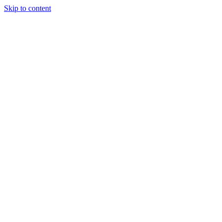
Skip to content