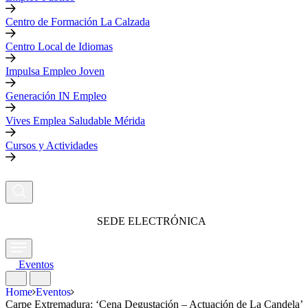
Centro de Formación La Calzada
Centro Local de Idiomas
Impulsa Empleo Joven
Generación IN Empleo
Vives Emplea Saludable Mérida
Cursos y Actividades
SEDE ELECTRÓNICA
Eventos
Home
Eventos
Carpe Extremadura: ‘Cena Degustación – Actuación de La Candela’