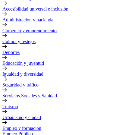
Accesibilidad universal e inclusión
Administración y hacienda
Comercio y emprendimiento
Cultura y festejos
Deportes
Educación y juventud
Igualdad y diversidad
Seguridad y tráfico
Servicios Sociales y Sanidad
Turismo
Urbanismo y ciudad
Empleo y formación
Empleo Público