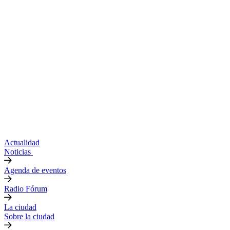
Actualidad
Noticias
Agenda de eventos
Radio Fórum
La ciudad
Sobre la ciudad