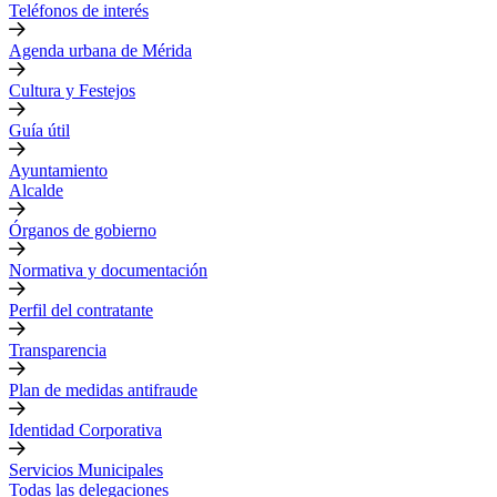
Teléfonos de interés
Agenda urbana de Mérida
Cultura y Festejos
Guía útil
Ayuntamiento
Alcalde
Órganos de gobierno
Normativa y documentación
Perfil del contratante
Transparencia
Plan de medidas antifraude
Identidad Corporativa
Servicios Municipales
Todas las delegaciones