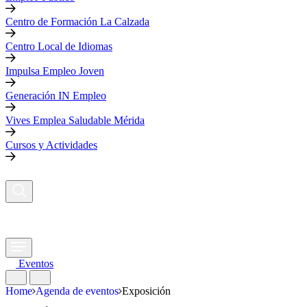
Centro de Formación La Calzada
Centro Local de Idiomas
Impulsa Empleo Joven
Generación IN Empleo
Vives Emplea Saludable Mérida
Cursos y Actividades
Eventos
Home
Agenda de eventos
Exposición