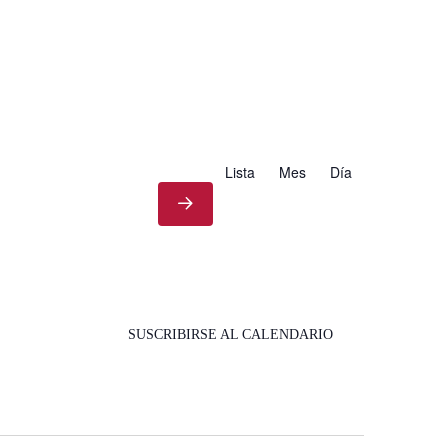
Lista
Mes
Día
SUSCRIBIRSE AL CALENDARIO