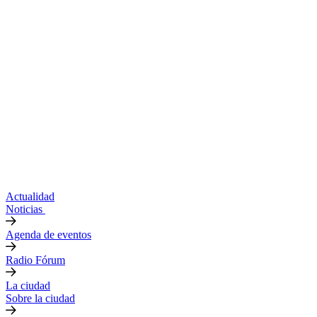
Actualidad
Noticias
Agenda de eventos
Radio Fórum
La ciudad
Sobre la ciudad