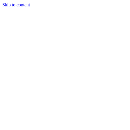
Skip to content