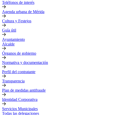
Teléfonos de interés
Agenda urbana de Mérida
Cultura y Festejos
Guía útil
Ayuntamiento
Alcalde
Órganos de gobierno
Normativa y documentación
Perfil del contratante
Transparencia
Plan de medidas antifraude
Identidad Corporativa
Servicios Municipales
Todas las delegaciones