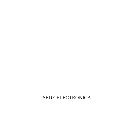
SEDE ELECTRÓNICA