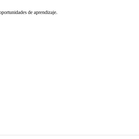
oportunidades de aprendizaje.