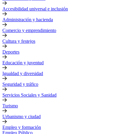
Accesibilidad universal e inclusión
Administración y hacienda
Comercio y emprendimiento
Cultura y festejos
Deportes
Educación y juventud
Igualdad y diversidad
Seguridad y tráfico
Servicios Sociales y Sanidad
Turismo
Urbanismo y ciudad
Empleo y formación
Empleo Público