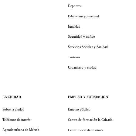
Deportes
Educación y juventud
Igualdad
Seguridad y tráfico
Servicios Sociales y Sanidad
Turismo
Urbanismo y ciudad
LA CIUDAD
EMPLEO Y FORMACIÓN
Sobre la ciudad
Empleo público
Teléfonos de interés
Centro de formación la Calzada
Agenda urbana de Mérida
Centro Local de Idiomas