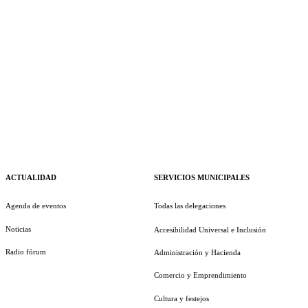
ACTUALIDAD
SERVICIOS MUNICIPALES
Agenda de eventos
Todas las delegaciones
Noticias
Accesibilidad Universal e Inclusión
Radio fórum
Administración y Hacienda
Comercio y Emprendimiento
Cultura y festejos