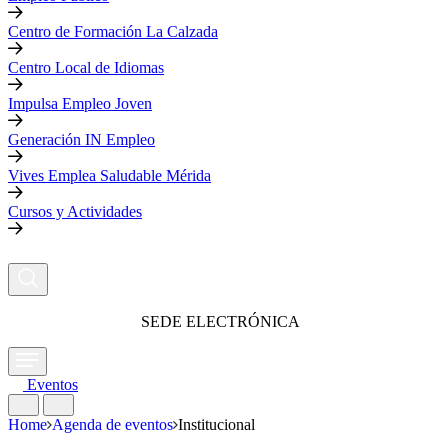
Centro de Formación La Calzada
Centro Local de Idiomas
Impulsa Empleo Joven
Generación IN Empleo
Vives Emplea Saludable Mérida
Cursos y Actividades
SEDE ELECTRÓNICA
Eventos
Home
Agenda de eventos
Institucional