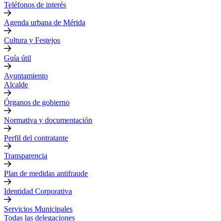
Teléfonos de interés
Agenda urbana de Mérida
Cultura y Festejos
Guía útil
Ayuntamiento
Alcalde
Órganos de gobierno
Normativa y documentación
Perfil del contratante
Transparencia
Plan de medidas antifraude
Identidad Corporativa
Servicios Municipales
Todas las delegaciones