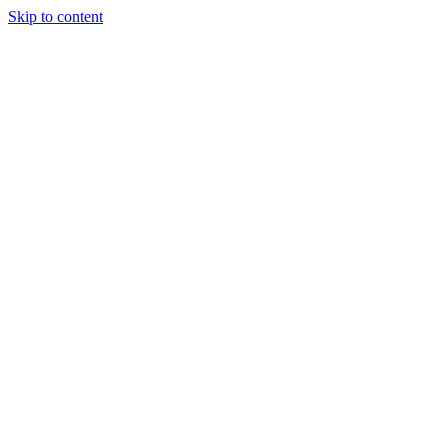
Skip to content