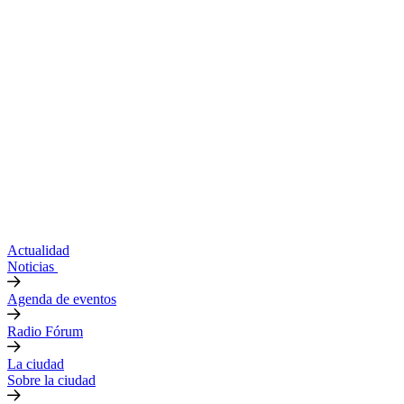
Actualidad
Noticias
Agenda de eventos
Radio Fórum
La ciudad
Sobre la ciudad