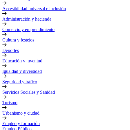
Accesibilidad universal e inclusión
Administración y hacienda
Comercio y emprendimiento
Cultura y festejos
Deportes
Educación y juventud
Igualdad y diversidad
Seguridad y tráfico
Servicios Sociales y Sanidad
Turismo
Urbanismo y ciudad
Empleo y formación
Empleo Público