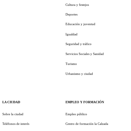
Cultura y festejos
Deportes
Educación y juventud
Igualdad
Seguridad y tráfico
Servicios Sociales y Sanidad
Turismo
Urbanismo y ciudad
LA CIUDAD
EMPLEO Y FORMACIÓN
Sobre la ciudad
Empleo público
Teléfonos de interés
Centro de formación la Calzada