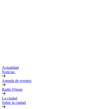
Actualidad
Noticias
Agenda de eventos
Radio Fórum
La ciudad
Sobre la ciudad