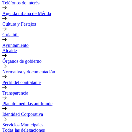
Teléfonos de interés
Agenda urbana de Mérida
Cultura y Festejos
Guía útil
Ayuntamiento
Alcalde
Órganos de gobierno
Normativa y documentación
Perfil del contratante
Transparencia
Plan de medidas antifraude
Identidad Corporativa
Servicios Municipales
Todas las delegaciones