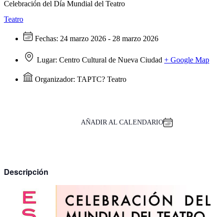
Celebración del Día Mundial del Teatro
Teatro
Fechas:
24 marzo 2026 - 28 marzo 2026
Lugar:
Centro Cultural de Nueva Ciudad
+ Google Map
Organizador:
TAPTC? Teatro
AÑADIR AL CALENDARIO
Descripción