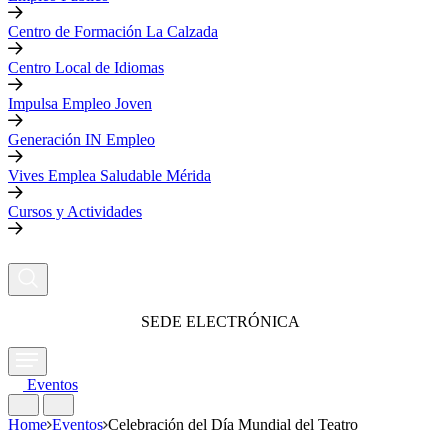
Centro de Formación La Calzada
Centro Local de Idiomas
Impulsa Empleo Joven
Generación IN Empleo
Vives Emplea Saludable Mérida
Cursos y Actividades
SEDE ELECTRÓNICA
Eventos
Home
Eventos
Celebración del Día Mundial del Teatro