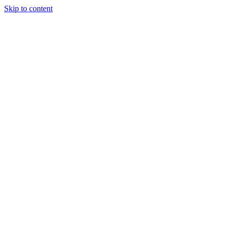
Skip to content