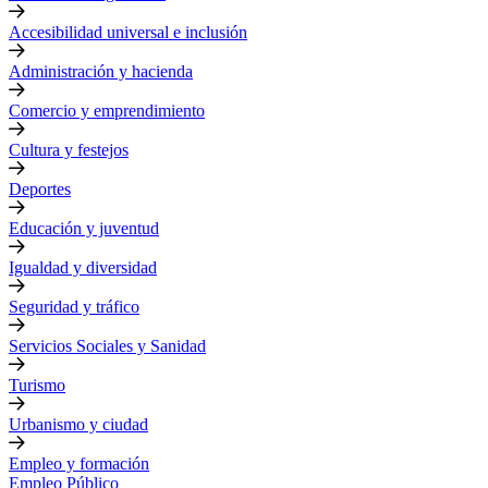
Accesibilidad universal e inclusión
Administración y hacienda
Comercio y emprendimiento
Cultura y festejos
Deportes
Educación y juventud
Igualdad y diversidad
Seguridad y tráfico
Servicios Sociales y Sanidad
Turismo
Urbanismo y ciudad
Empleo y formación
Empleo Público