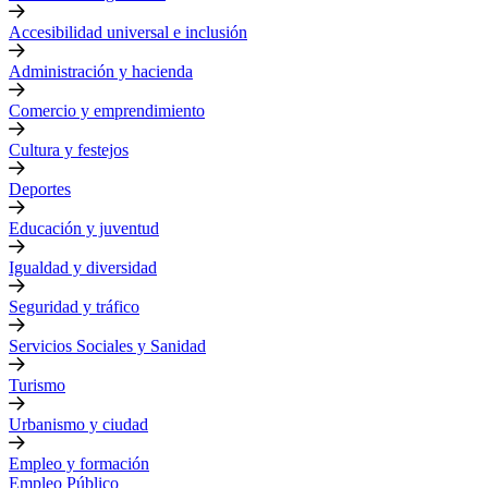
Accesibilidad universal e inclusión
Administración y hacienda
Comercio y emprendimiento
Cultura y festejos
Deportes
Educación y juventud
Igualdad y diversidad
Seguridad y tráfico
Servicios Sociales y Sanidad
Turismo
Urbanismo y ciudad
Empleo y formación
Empleo Público