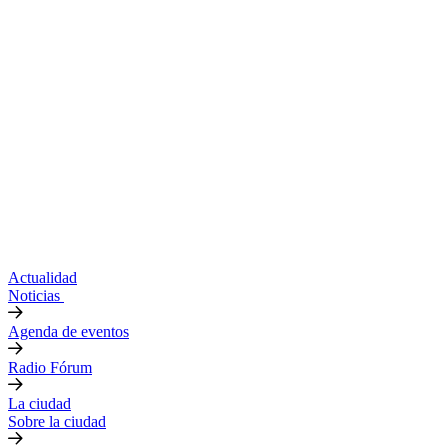
Actualidad
Noticias
Agenda de eventos
Radio Fórum
La ciudad
Sobre la ciudad