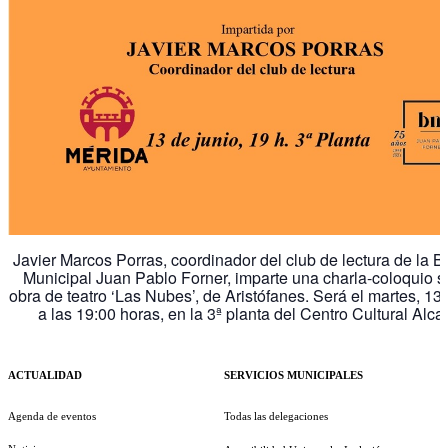
Javier Marcos Porras, coordinador del club de lectura de la Bi
Municipal Juan Pablo Forner, imparte una charla-coloquio s
obra de teatro ‘Las Nubes’, de Aristófanes. Será el martes, 13 
a las 19:00 horas, en la 3ª planta del Centro Cultural Alc
ACTUALIDAD
SERVICIOS MUNICIPALES
Agenda de eventos
Todas las delegaciones