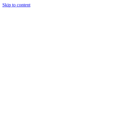
Skip to content