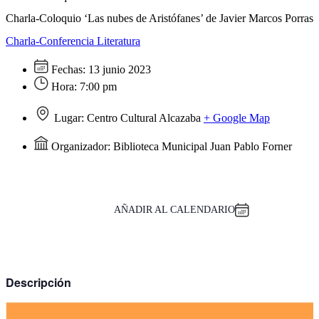
Charla-Coloquio ‘Las nubes de Aristófanes’ de Javier Marcos Porras
Charla-Conferencia
Literatura
Fechas:
13 junio 2023
Hora:
7:00 pm
Lugar:
Centro Cultural Alcazaba
+ Google Map
Organizador:
Biblioteca Municipal Juan Pablo Forner
AÑADIR AL CALENDARIO
Descripción