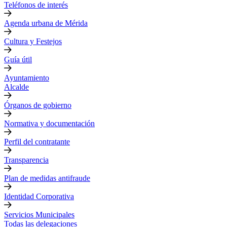
Teléfonos de interés
Agenda urbana de Mérida
Cultura y Festejos
Guía útil
Ayuntamiento
Alcalde
Órganos de gobierno
Normativa y documentación
Perfil del contratante
Transparencia
Plan de medidas antifraude
Identidad Corporativa
Servicios Municipales
Todas las delegaciones