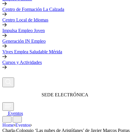
Centro de Formación La Calzada
Centro Local de Idiomas
Impulsa Empleo Joven
Generación IN Empleo
Vives Emplea Saludable Mérida
Cursos y Actividades
SEDE ELECTRÓNICA
Eventos
Home
Eventos
Charla-Coloquio ‘Las nubes de Aristófanes’ de Javier Marcos Porras