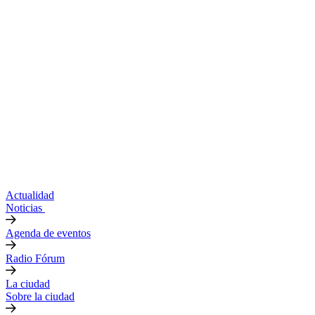
Actualidad
Noticias
Agenda de eventos
Radio Fórum
La ciudad
Sobre la ciudad