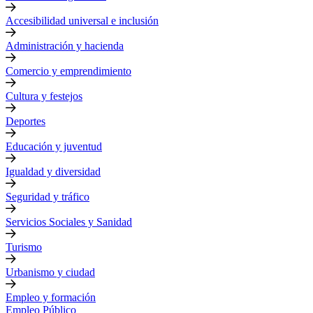
Accesibilidad universal e inclusión
Administración y hacienda
Comercio y emprendimiento
Cultura y festejos
Deportes
Educación y juventud
Igualdad y diversidad
Seguridad y tráfico
Servicios Sociales y Sanidad
Turismo
Urbanismo y ciudad
Empleo y formación
Empleo Público