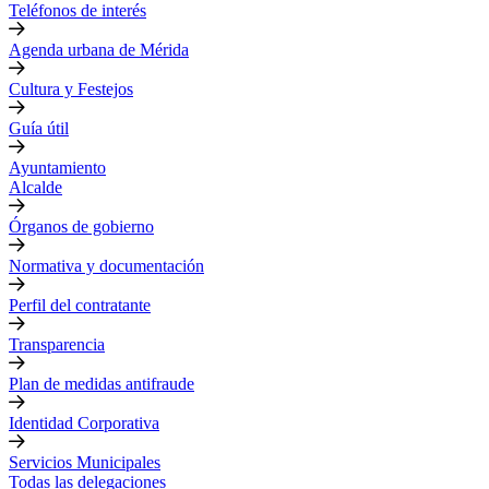
Teléfonos de interés
Agenda urbana de Mérida
Cultura y Festejos
Guía útil
Ayuntamiento
Alcalde
Órganos de gobierno
Normativa y documentación
Perfil del contratante
Transparencia
Plan de medidas antifraude
Identidad Corporativa
Servicios Municipales
Todas las delegaciones