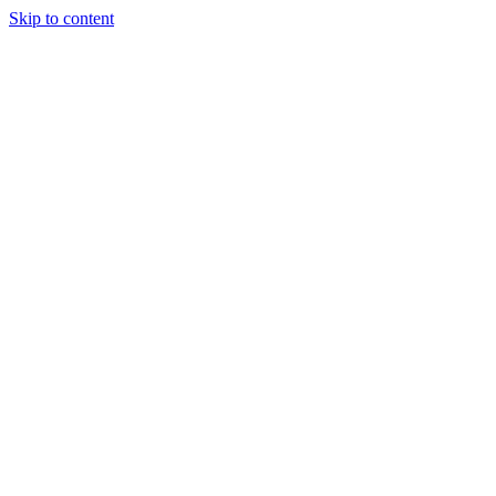
Skip to content