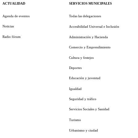
ACTUALIDAD
SERVICIOS MUNICIPALES
Agenda de eventos
Todas las delegaciones
Noticias
Accesibilidad Universal e Inclusión
Radio fórum
Administración y Hacienda
Comercio y Emprendimiento
Cultura y festejos
Deportes
Educación y juventud
Igualdad
Seguridad y tráfico
Servicios Sociales y Sanidad
Turismo
Urbanismo y ciudad