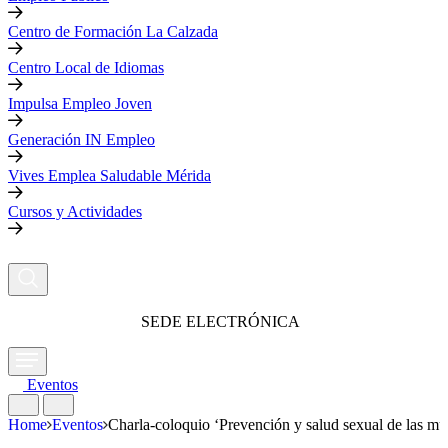
Centro de Formación La Calzada
Centro Local de Idiomas
Impulsa Empleo Joven
Generación IN Empleo
Vives Emplea Saludable Mérida
Cursos y Actividades
SEDE ELECTRÓNICA
Eventos
Home
Eventos
Charla-coloquio ‘Prevención y salud sexual de las mu