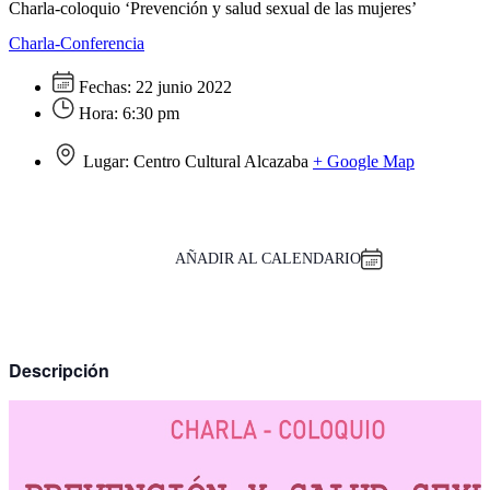
Charla-coloquio ‘Prevención y salud sexual de las mujeres’
Charla-Conferencia
Fechas:
22 junio 2022
Hora:
6:30 pm
Lugar:
Centro Cultural Alcazaba
+ Google Map
AÑADIR AL CALENDARIO
Descripción