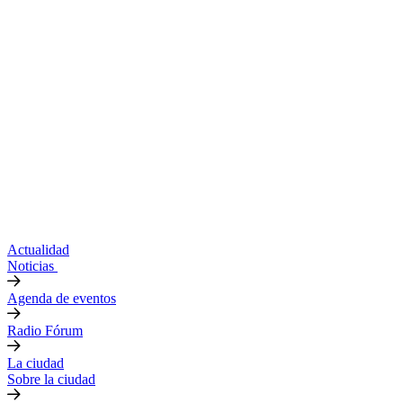
Actualidad
Noticias
Agenda de eventos
Radio Fórum
La ciudad
Sobre la ciudad