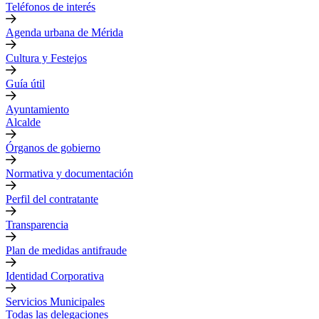
Teléfonos de interés
Agenda urbana de Mérida
Cultura y Festejos
Guía útil
Ayuntamiento
Alcalde
Órganos de gobierno
Normativa y documentación
Perfil del contratante
Transparencia
Plan de medidas antifraude
Identidad Corporativa
Servicios Municipales
Todas las delegaciones