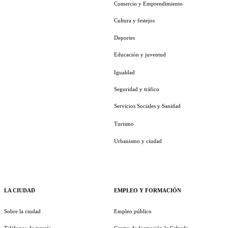
Comercio y Emprendimiento
Cultura y festejos
Deportes
Educación y juventud
Igualdad
Seguridad y tráfico
Servicios Sociales y Sanidad
Turismo
Urbanismo y ciudad
LA CIUDAD
EMPLEO Y FORMACIÓN
Sobre la ciudad
Empleo público