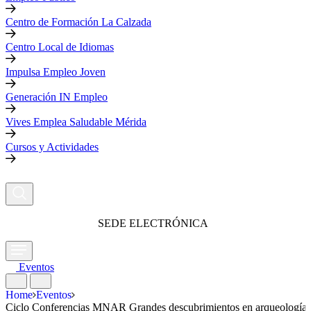
Centro de Formación La Calzada
Centro Local de Idiomas
Impulsa Empleo Joven
Generación IN Empleo
Vives Emplea Saludable Mérida
Cursos y Actividades
SEDE ELECTRÓNICA
Eventos
Home
Eventos
Ciclo Conferencias MNAR Grandes descubrimientos en arqueología I