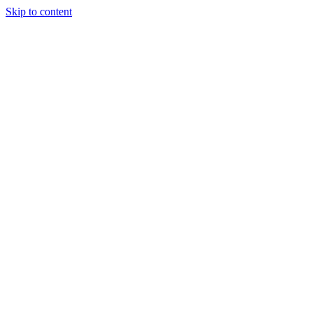
Skip to content