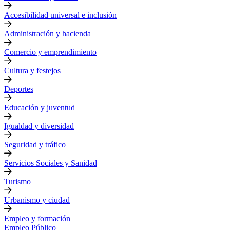
Accesibilidad universal e inclusión
Administración y hacienda
Comercio y emprendimiento
Cultura y festejos
Deportes
Educación y juventud
Igualdad y diversidad
Seguridad y tráfico
Servicios Sociales y Sanidad
Turismo
Urbanismo y ciudad
Empleo y formación
Empleo Público