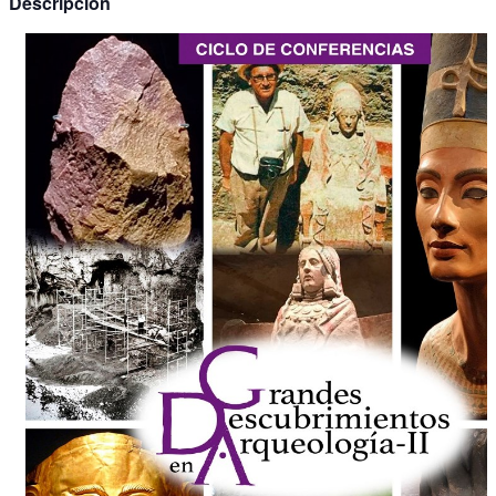
Descripción