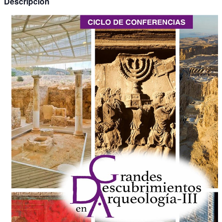
Descripción