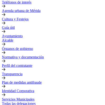
Teléfonos de interés
Agenda urbana de Mérida
Cultura y Festejos
Guía útil
Ayuntamiento
Alcalde
Órganos de gobierno
Normativa y documentación
Perfil del contratante
Transparencia
Plan de medidas antifraude
Identidad Corporativa
Servicios Municipales
Todas las delegaciones