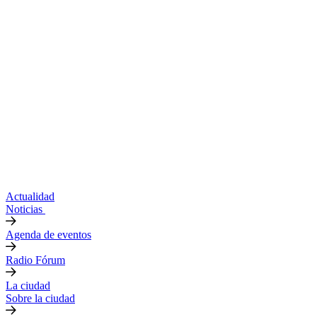
Actualidad
Noticias
Agenda de eventos
Radio Fórum
La ciudad
Sobre la ciudad