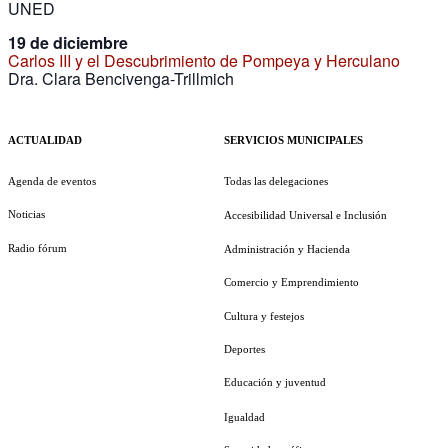
UNED
19 de diciembre
Carlos III y el Descubrimiento de Pompeya y Herculano
Dra. Clara Bencivenga-Trillmich
ACTUALIDAD
SERVICIOS MUNICIPALES
Agenda de eventos
Todas las delegaciones
Noticias
Accesibilidad Universal e Inclusión
Radio fórum
Administración y Hacienda
Comercio y Emprendimiento
Cultura y festejos
Deportes
Educación y juventud
Igualdad