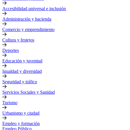
Accesibilidad universal e inclusión
Administración y hacienda
Comercio y emprendimiento
Cultura y festejos
Deportes
Educación y juventud
Igualdad y diversidad
Seguridad y tráfico
Servicios Sociales y Sanidad
Turismo
Urbanismo y ciudad
Empleo y formación
Empleo Público