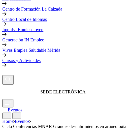
Centro de Formación La Calzada
Centro Local de Idiomas
Impulsa Empleo Joven
Generación IN Empleo
Vives Emplea Saludable Mérida
Cursos y Actividades
SEDE ELECTRÓNICA
Eventos
Home
Eventos
Ciclo Conferencias MNAR Grandes descubrimientos en arqueología I