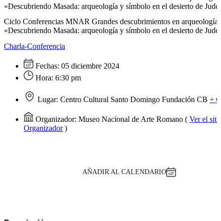
«Descubriendo Masada: arqueología y símbolo en el desierto de Jude
Ciclo Conferencias MNAR Grandes descubrimientos en arqueología I
«Descubriendo Masada: arqueología y símbolo en el desierto de Jude
Charla-Conferencia
Fechas:
05 diciembre 2024
Hora:
6:30 pm
Lugar:
Centro Cultural Santo Domingo Fundación CB
+ 
Organizador:
Museo Nacional de Arte Romano
(
Ver el sit
Organizador
)
AÑADIR AL CALENDARIO