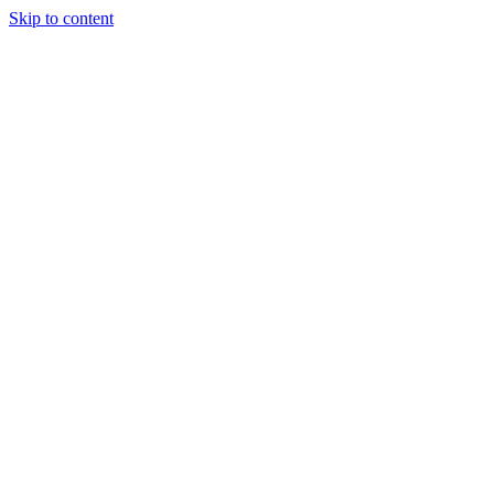
Skip to content