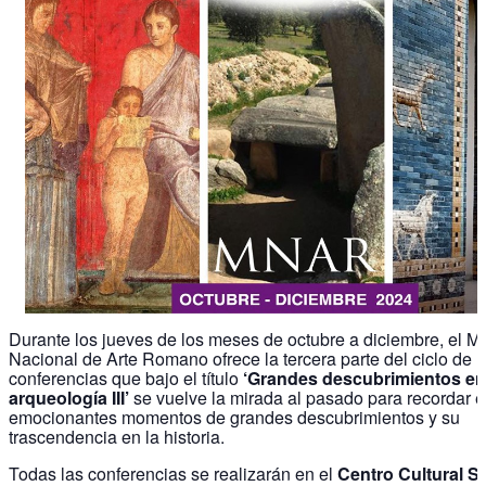
Durante los jueves de los meses de octubre a diciembre, el 
Nacional de Arte Romano ofrece la tercera parte del ciclo de
conferencias que bajo el título
‘Grandes descubrimientos en
arqueología III’
se vuelve la mirada al pasado para recordar 
emocionantes momentos de grandes descubrimientos y su
trascendencia en la historia.
Todas las conferencias se realizarán en el
Centro Cultural S