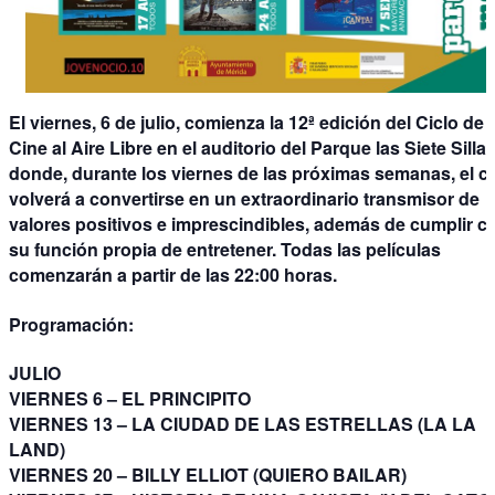
El viernes, 6 de julio, comienza la 12ª edición del Ciclo de
Cine al Aire Libre en el auditorio del Parque las Siete Silla
donde, durante los viernes de las próximas semanas, el c
volverá a convertirse en un extraordinario transmisor de
valores positivos e imprescindibles, además de cumplir c
su función propia de entretener. Todas las películas
comenzarán a partir de las 22:00 horas.
Programación:
JULIO
VIERNES 6 –
EL PRINCIPITO
VIERNES 13 –
LA CIUDAD DE LAS ESTRELLAS (LA LA
LAND)
VIERNES 20 –
BILLY ELLIOT (QUIERO BAILAR)