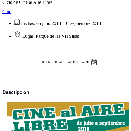
Ciclo de Cine al Aire Libre
Cine
Fechas:
06 julio 2018 - 07 septiembre 2018
Lugar:
Parque de las VII Sillas
AÑADIR AL CALENDARIO
Descripción