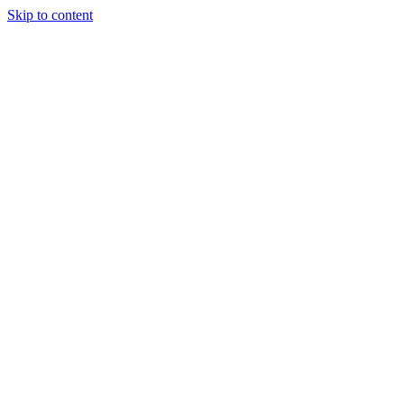
Skip to content