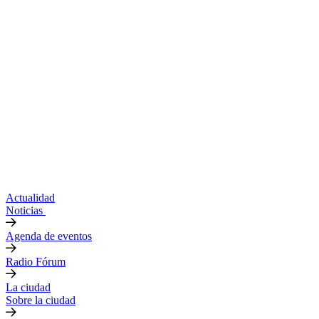
Actualidad
Noticias
Agenda de eventos
Radio Fórum
La ciudad
Sobre la ciudad