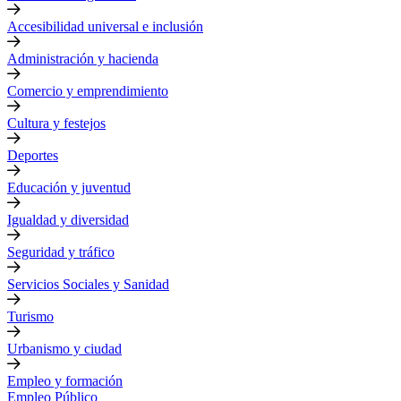
Accesibilidad universal e inclusión
Administración y hacienda
Comercio y emprendimiento
Cultura y festejos
Deportes
Educación y juventud
Igualdad y diversidad
Seguridad y tráfico
Servicios Sociales y Sanidad
Turismo
Urbanismo y ciudad
Empleo y formación
Empleo Público