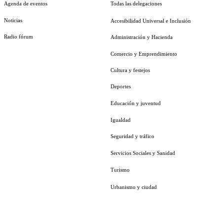
Agenda de eventos
Todas las delegaciones
Noticias
Accesibilidad Universal e Inclusión
Radio fórum
Administración y Hacienda
Comercio y Emprendimiento
Cultura y festejos
Deportes
Educación y juventud
Igualdad
Seguridad y tráfico
Servicios Sociales y Sanidad
Turismo
Urbanismo y ciudad