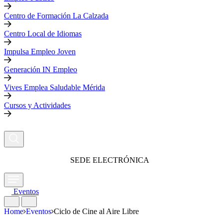
Centro de Formación La Calzada
Centro Local de Idiomas
Impulsa Empleo Joven
Generación IN Empleo
Vives Emplea Saludable Mérida
Cursos y Actividades
SEDE ELECTRÓNICA
Eventos
Home
Eventos
Ciclo de Cine al Aire Libre