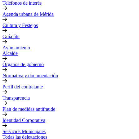
Teléfonos de interés
Agenda urbana de Mérida
Cultura y Festejos
Guía útil
Ayuntamiento
Alcalde
Órganos de gobierno
Normativa y documentación
Perfil del contratante
Transparencia
Plan de medidas antifraude
Identidad Corporativa
Servicios Municipales
Todas las delegaciones