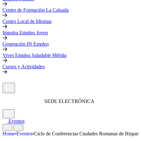
Centro de Formación La Calzada
Centro Local de Idiomas
Impulsa Empleo Joven
Generación IN Empleo
Vives Emplea Saludable Mérida
Cursos y Actividades
SEDE ELECTRÓNICA
Eventos
Home
Eventos
Ciclo de Conferencias Ciudades Romanas de Hispani