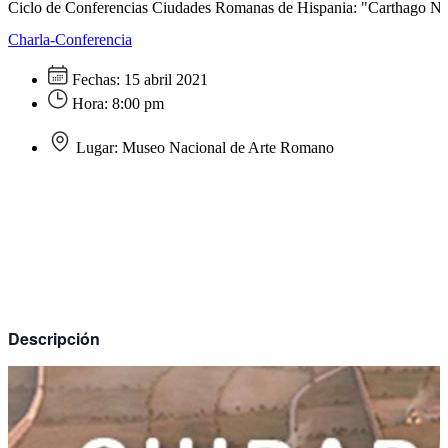
Ciclo de Conferencias Ciudades Romanas de Hispania: "Carthago N
Charla-Conferencia
Fechas:
15 abril 2021
Hora:
8:00 pm
Lugar:
Museo Nacional de Arte Romano
Descripción