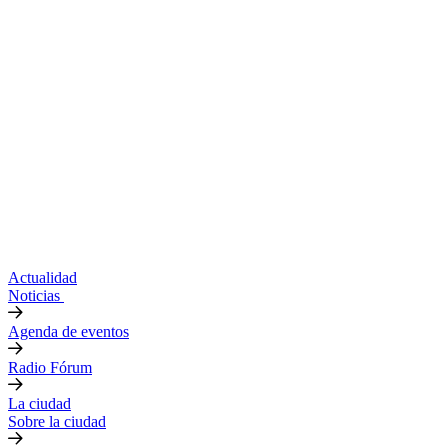
Actualidad
Noticias
Agenda de eventos
Radio Fórum
La ciudad
Sobre la ciudad