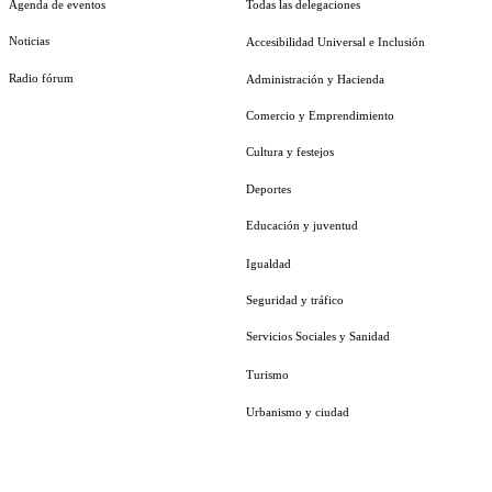
Agenda de eventos
Todas las delegaciones
Noticias
Accesibilidad Universal e Inclusión
Radio fórum
Administración y Hacienda
Comercio y Emprendimiento
Cultura y festejos
Deportes
Educación y juventud
Igualdad
Seguridad y tráfico
Servicios Sociales y Sanidad
Turismo
Urbanismo y ciudad