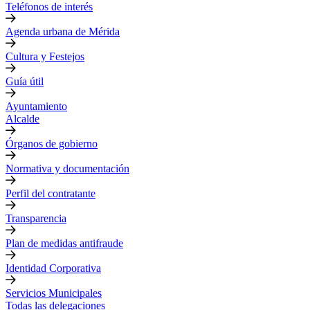
Teléfonos de interés
Agenda urbana de Mérida
Cultura y Festejos
Guía útil
Ayuntamiento
Alcalde
Órganos de gobierno
Normativa y documentación
Perfil del contratante
Transparencia
Plan de medidas antifraude
Identidad Corporativa
Servicios Municipales
Todas las delegaciones