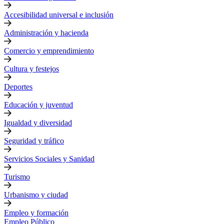
Accesibilidad universal e inclusión
Administración y hacienda
Comercio y emprendimiento
Cultura y festejos
Deportes
Educación y juventud
Igualdad y diversidad
Seguridad y tráfico
Servicios Sociales y Sanidad
Turismo
Urbanismo y ciudad
Empleo y formación
Empleo Público