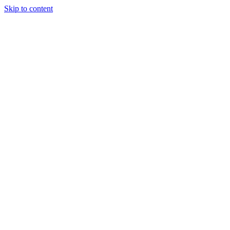
Skip to content