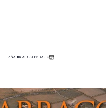
AÑADIR AL CALENDARIO