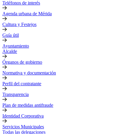
Teléfonos de interés
Agenda urbana de Mérida
Cultura y Festejos
Guía útil
Ayuntamiento
Alcalde
Órganos de gobierno
Normativa y documentación
Perfil del contratante
Transparencia
Plan de medidas antifraude
Identidad Corporativa
Servicios Municipales
Todas las delegaciones