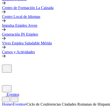
Centro de Formación La Calzada
Centro Local de Idiomas
Impulsa Empleo Joven
Generación IN Empleo
Vives Emplea Saludable Mérida
Cursos y Actividades
Eventos
Home
Eventos
Ciclo de Conferencias Ciudades Romanas de Hispania 