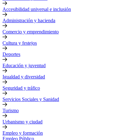
Accesibilidad universal e inclusión
Administración y hacienda
Comercio y emprendimiento
Cultura y festejos
Deportes
Educación y juventud
Igualdad y diversidad
Seguridad y tráfico
Servicios Sociales y Sanidad
Turismo
Urbanismo y ciudad
Empleo y formación
Empleo Público