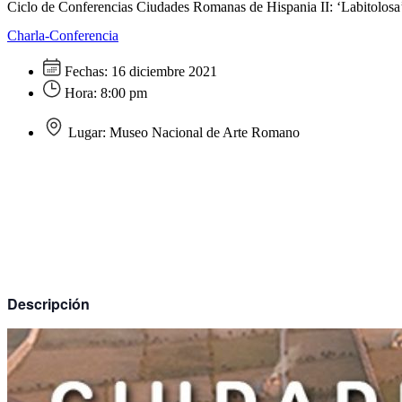
Ciclo de Conferencias Ciudades Romanas de Hispania II: ‘Labitolosa
Charla-Conferencia
Fechas:
16 diciembre 2021
Hora:
8:00 pm
Lugar:
Museo Nacional de Arte Romano
Descripción