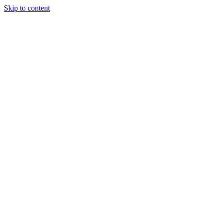
Skip to content