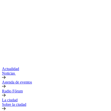
Actualidad
Noticias
Agenda de eventos
Radio Fórum
La ciudad
Sobre la ciudad