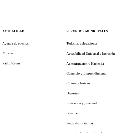
ACTUALIDAD
SERVICIOS MUNICIPALES
Agenda de eventos
Todas las delegaciones
Noticias
Accesibilidad Universal e Inclusión
Radio fórum
Administración y Hacienda
Comercio y Emprendimiento
Cultura y festejos
Deportes
Educación y juventud
Igualdad
Seguridad y tráfico