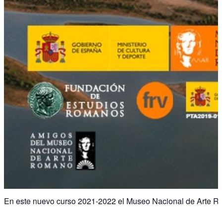
En este nuevo curso 2021-2022 el Museo Nacional de Arte Roma