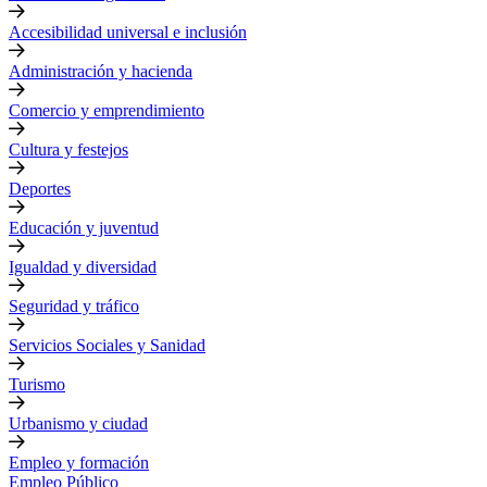
Accesibilidad universal e inclusión
Administración y hacienda
Comercio y emprendimiento
Cultura y festejos
Deportes
Educación y juventud
Igualdad y diversidad
Seguridad y tráfico
Servicios Sociales y Sanidad
Turismo
Urbanismo y ciudad
Empleo y formación
Empleo Público