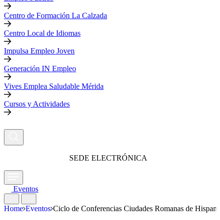
Centro de Formación La Calzada
Centro Local de Idiomas
Impulsa Empleo Joven
Generación IN Empleo
Vives Emplea Saludable Mérida
Cursos y Actividades
SEDE ELECTRÓNICA
Eventos
Home
Eventos
Ciclo de Conferencias Ciudades Romanas de Hispania