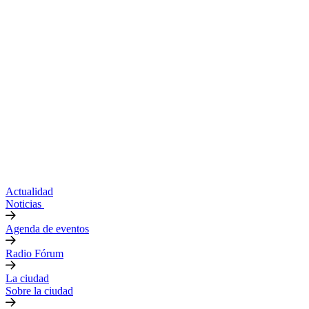
Actualidad
Noticias
Agenda de eventos
Radio Fórum
La ciudad
Sobre la ciudad