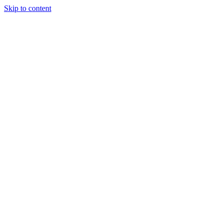
Skip to content