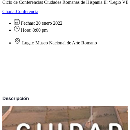
Ciclo de Conferencias Ciudades Romanas de Hispania II: ‘Legio VII
Charla-Conferencia
Fechas:
20 enero 2022
Hora:
8:00 pm
Lugar:
Museo Nacional de Arte Romano
Descripción