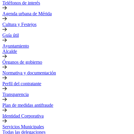
Teléfonos de interés
Agenda urbana de Mérida
Cultura y Festejos
Guía útil
Ayuntamiento
Alcalde
Órganos de gobierno
Normativa y documentación
Perfil del contratante
Transparencia
Plan de medidas antifraude
Identidad Corporativa
Servicios Municipales
Todas las delegaciones