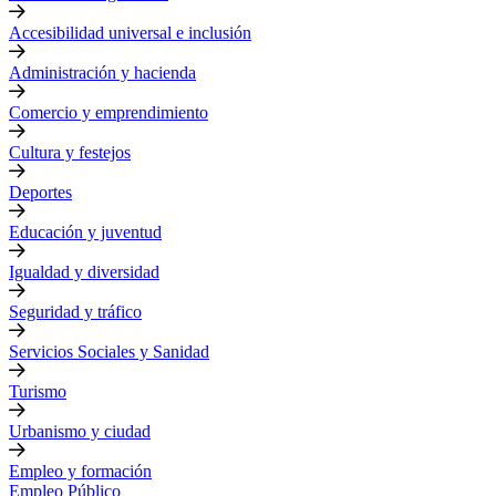
Accesibilidad universal e inclusión
Administración y hacienda
Comercio y emprendimiento
Cultura y festejos
Deportes
Educación y juventud
Igualdad y diversidad
Seguridad y tráfico
Servicios Sociales y Sanidad
Turismo
Urbanismo y ciudad
Empleo y formación
Empleo Público