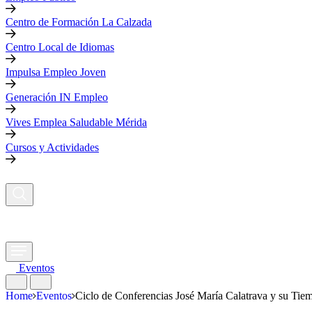
Centro de Formación La Calzada
Centro Local de Idiomas
Impulsa Empleo Joven
Generación IN Empleo
Vives Emplea Saludable Mérida
Cursos y Actividades
Eventos
Home
Eventos
Ciclo de Conferencias José María Calatrava y su Tiem