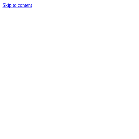
Skip to content