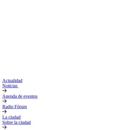
Actualidad
Noticias
Agenda de eventos
Radio Fórum
La ciudad
Sobre la ciudad