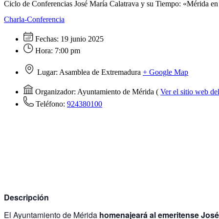
Ciclo de Conferencias José María Calatrava y su Tiempo: «Mérida en 
Charla-Conferencia
Fechas:
19 junio 2025
Hora:
7:00 pm
Lugar:
Asamblea de Extremadura
+ Google Map
Organizador:
Ayuntamiento de Mérida
(
Ver el sitio web d
Teléfono:
924380100
Descripción
El Ayuntamiento de Mérida
homenajeará al emeritense José