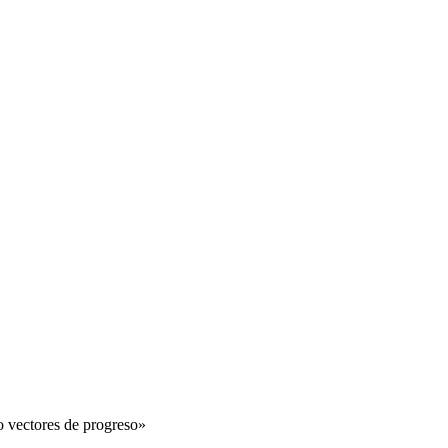
o vectores de progreso»