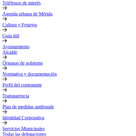
Teléfonos de interés
Agenda urbana de Mérida
Cultura y Festejos
Guía útil
Ayuntamiento
Alcalde
Órganos de gobierno
Normativa y documentación
Perfil del contratante
Transparencia
Plan de medidas antifraude
Identidad Corporativa
Servicios Municipales
Todas las delegaciones