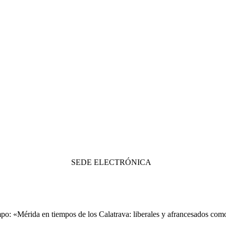
SEDE ELECTRÓNICA
po: «Mérida en tiempos de los Calatrava: liberales y afrancesados com