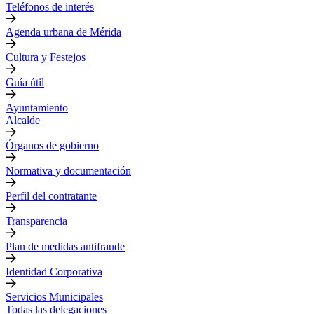
Teléfonos de interés
Agenda urbana de Mérida
Cultura y Festejos
Guía útil
Ayuntamiento
Alcalde
Órganos de gobierno
Normativa y documentación
Perfil del contratante
Transparencia
Plan de medidas antifraude
Identidad Corporativa
Servicios Municipales
Todas las delegaciones