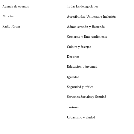
Agenda de eventos
Todas las delegaciones
Noticias
Accesibilidad Universal e Inclusión
Radio fórum
Administración y Hacienda
Comercio y Emprendimiento
Cultura y festejos
Deportes
Educación y juventud
Igualdad
Seguridad y tráfico
Servicios Sociales y Sanidad
Turismo
Urbanismo y ciudad