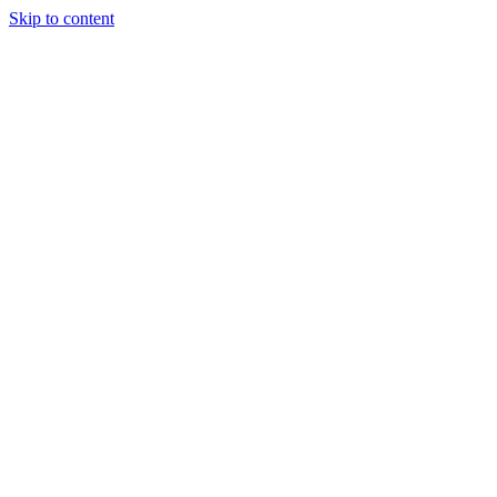
Skip to content