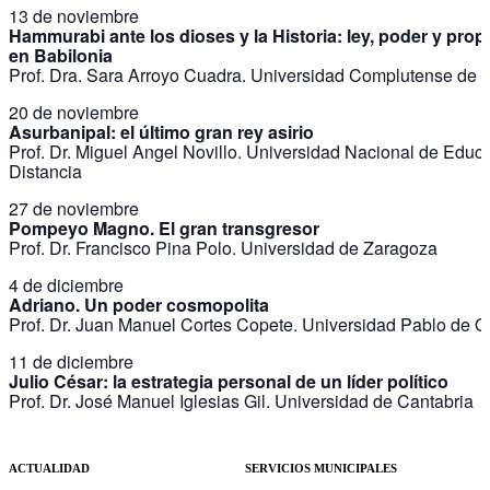
13 de noviembre
Hammurabi ante los dioses y la Historia: ley, poder y pro
en Babilonia
Prof. Dra. Sara Arroyo Cuadra. Universidad Complutense de 
20 de noviembre​​​​​​​
Asurbanipal: el último gran rey asirio
Prof. Dr. Miguel Angel Novillo. Universidad Nacional de Educ
Distancia
27 de noviembre​​​​​​​
Pompeyo Magno. El gran transgresor
Prof. Dr. Francisco Pina Polo. Universidad de Zaragoza
4 de diciembre​​​​​​​
Adriano. Un poder cosmopolita
Prof. Dr. Juan Manuel Cortes Copete. Universidad Pablo de O
11 de diciembre​​​​​​​
Julio César: la estrategia personal de un líder político
Prof. Dr. José Manuel Iglesias Gil. Universidad de Cantabria
ACTUALIDAD
SERVICIOS MUNICIPALES