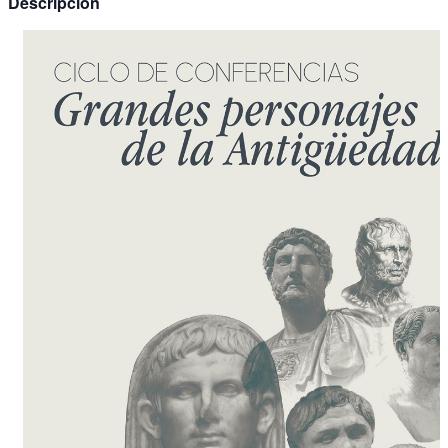
Descripción