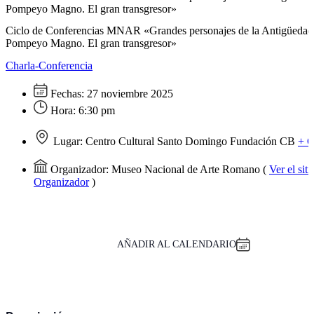
Pompeyo Magno. El gran transgresor»
Ciclo de Conferencias MNAR «Grandes personajes de la Antigüedad 
Pompeyo Magno. El gran transgresor»
Charla-Conferencia
Fechas:
27 noviembre 2025
Hora:
6:30 pm
Lugar:
Centro Cultural Santo Domingo Fundación CB
+ 
Organizador:
Museo Nacional de Arte Romano
(
Ver el sit
Organizador
)
AÑADIR AL CALENDARIO