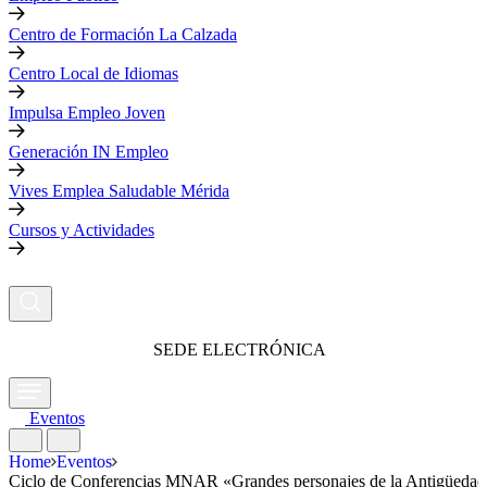
Centro de Formación La Calzada
Centro Local de Idiomas
Impulsa Empleo Joven
Generación IN Empleo
Vives Emplea Saludable Mérida
Cursos y Actividades
SEDE ELECTRÓNICA
Eventos
Home
Eventos
Ciclo de Conferencias MNAR «Grandes personajes de la Antigüedad 