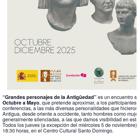
“Grandes personajes de la Antigüedad”
es un encuentro s
Octubre a Mayo
, que pretende aproximar, a los participantes 
conferencias, a las más diversas personalidades que hicieron 
Antigua, desde oriente a occidente, tanto hombres como muje
generalmente silenciadas, a las que damos visibilidad en este 
Todos los jueves (a excepción del miércoles 5 de noviembre), 
18:30 horas, en el Centro Cultural Santo Domingo.