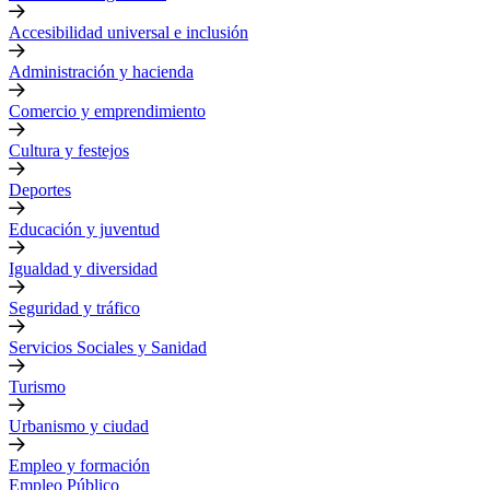
Accesibilidad universal e inclusión
Administración y hacienda
Comercio y emprendimiento
Cultura y festejos
Deportes
Educación y juventud
Igualdad y diversidad
Seguridad y tráfico
Servicios Sociales y Sanidad
Turismo
Urbanismo y ciudad
Empleo y formación
Empleo Público