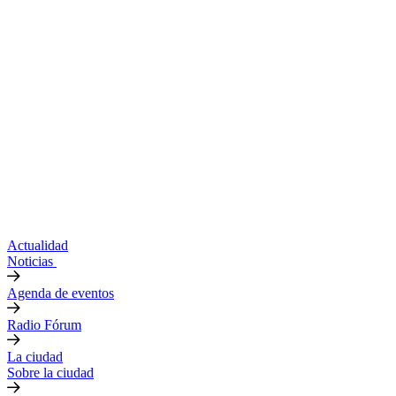
Actualidad
Noticias
Agenda de eventos
Radio Fórum
La ciudad
Sobre la ciudad