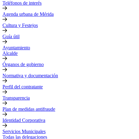
Teléfonos de interés
Agenda urbana de Mérida
Cultura y Festejos
Guía útil
Ayuntamiento
Alcalde
Órganos de gobierno
Normativa y documentación
Perfil del contratante
Transparencia
Plan de medidas antifraude
Identidad Corporativa
Servicios Municipales
Todas las delegaciones