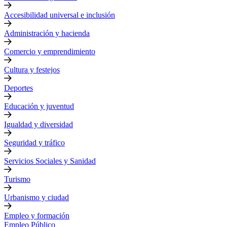
Accesibilidad universal e inclusión
Administración y hacienda
Comercio y emprendimiento
Cultura y festejos
Deportes
Educación y juventud
Igualdad y diversidad
Seguridad y tráfico
Servicios Sociales y Sanidad
Turismo
Urbanismo y ciudad
Empleo y formación
Empleo Público