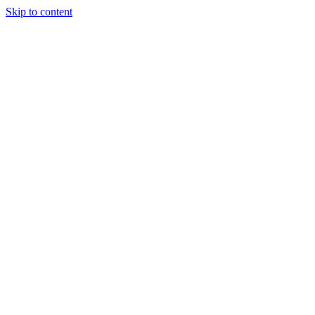
Skip to content