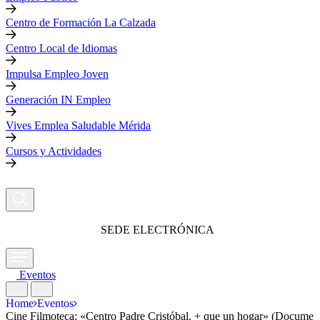
Centro de Formación La Calzada
Centro Local de Idiomas
Impulsa Empleo Joven
Generación IN Empleo
Vives Emplea Saludable Mérida
Cursos y Actividades
SEDE ELECTRÓNICA
Eventos
Home
Eventos
Cine Filmoteca: «Centro Padre Cristóbal, + que un hogar» (Document