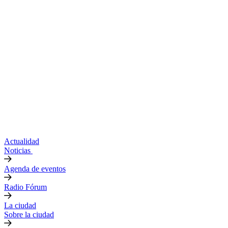
Actualidad
Noticias
Agenda de eventos
Radio Fórum
La ciudad
Sobre la ciudad