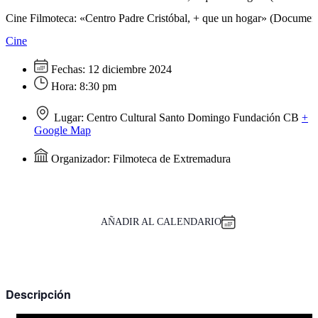
Cine Filmoteca: «Centro Padre Cristóbal, + que un hogar» (Document
Cine
Fechas:
12 diciembre 2024
Hora:
8:30 pm
Lugar:
Centro Cultural Santo Domingo Fundación CB
+
Google Map
Organizador:
Filmoteca de Extremadura
AÑADIR AL CALENDARIO
Descripción