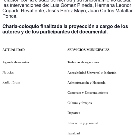
las intervenciones de: Luis Gómez Pineda, Hermana Leonor
Copado Revaliente, Jesús Pérez Mayo, Juan Carlos Matallan
Ponce.
Charla-coloquio finalizada la proyección a cargo de los
autores y de los participantes del documental.
ACTUALIDAD
SERVICIOS MUNICIPALES
Agenda de eventos
Todas las delegaciones
Noticias
Accesibilidad Universal e Inclusión
Radio fórum
Administración y Hacienda
Comercio y Emprendimiento
Cultura y festejos
Deportes
Educación y juventud
Igualdad