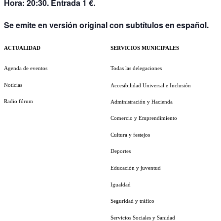
Hora: 20:30. Entrada 1 €.
Se emite en versión original con subtítulos en español.
ACTUALIDAD
SERVICIOS MUNICIPALES
Agenda de eventos
Todas las delegaciones
Noticias
Accesibilidad Universal e Inclusión
Radio fórum
Administración y Hacienda
Comercio y Emprendimiento
Cultura y festejos
Deportes
Educación y juventud
Igualdad
Seguridad y tráfico
Servicios Sociales y Sanidad