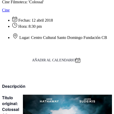
Cine Filmoteca: 'Colossal'
Cine
Fechas:
12 abril 2018
Hora:
8:30 pm
Lugar:
Centro Cultural Santo Domingo Fundación CB
AÑADIR AL CALENDARIO
Descripción
Título
original:
Colossal