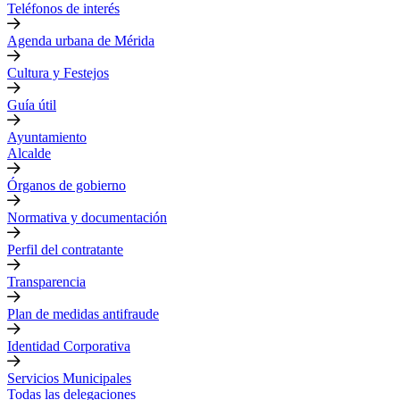
Teléfonos de interés
Agenda urbana de Mérida
Cultura y Festejos
Guía útil
Ayuntamiento
Alcalde
Órganos de gobierno
Normativa y documentación
Perfil del contratante
Transparencia
Plan de medidas antifraude
Identidad Corporativa
Servicios Municipales
Todas las delegaciones