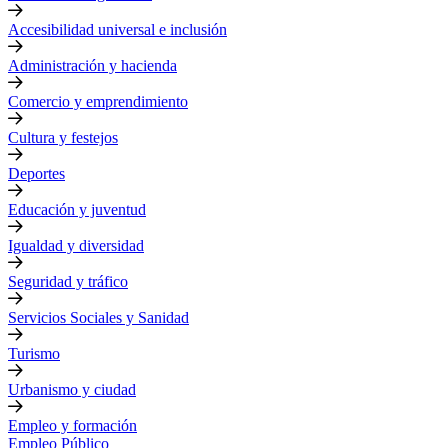
Accesibilidad universal e inclusión
Administración y hacienda
Comercio y emprendimiento
Cultura y festejos
Deportes
Educación y juventud
Igualdad y diversidad
Seguridad y tráfico
Servicios Sociales y Sanidad
Turismo
Urbanismo y ciudad
Empleo y formación
Empleo Público