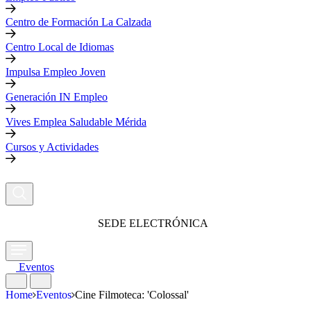
Centro de Formación La Calzada
Centro Local de Idiomas
Impulsa Empleo Joven
Generación IN Empleo
Vives Emplea Saludable Mérida
Cursos y Actividades
SEDE ELECTRÓNICA
Eventos
Home
Eventos
Cine Filmoteca: 'Colossal'