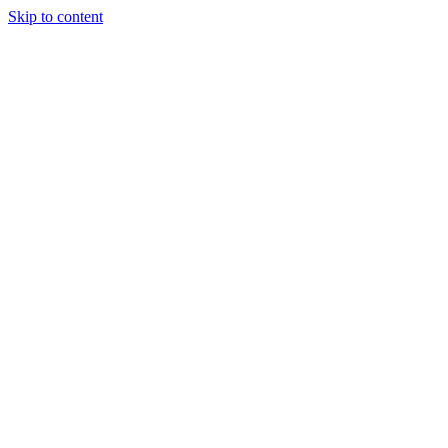
Skip to content