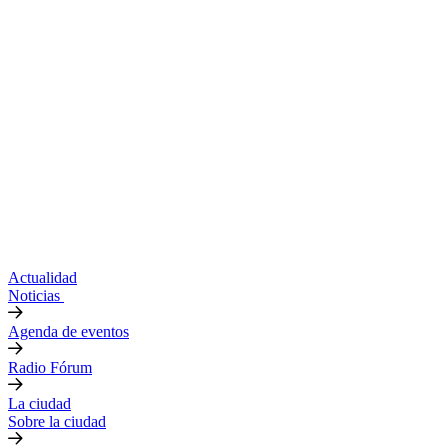
Actualidad
Noticias
Agenda de eventos
Radio Fórum
La ciudad
Sobre la ciudad