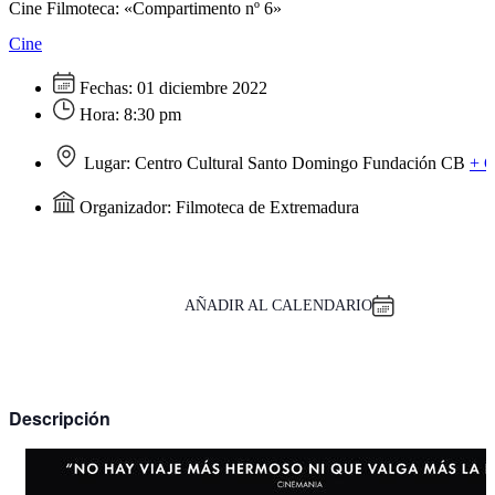
Cine Filmoteca: «Compartimento nº 6»
Cine
Fechas:
01 diciembre 2022
Hora:
8:30 pm
Lugar:
Centro Cultural Santo Domingo Fundación CB
+ 
Organizador:
Filmoteca de Extremadura
AÑADIR AL CALENDARIO
Descripción