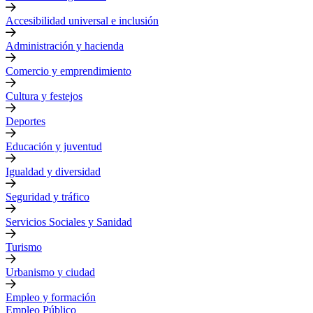
Accesibilidad universal e inclusión
Administración y hacienda
Comercio y emprendimiento
Cultura y festejos
Deportes
Educación y juventud
Igualdad y diversidad
Seguridad y tráfico
Servicios Sociales y Sanidad
Turismo
Urbanismo y ciudad
Empleo y formación
Empleo Público