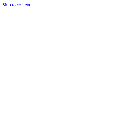
Skip to content