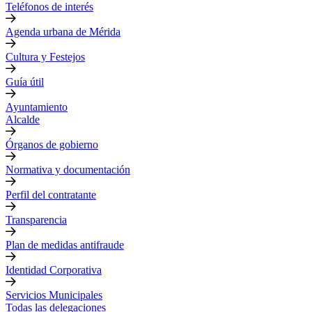
Teléfonos de interés
Agenda urbana de Mérida
Cultura y Festejos
Guía útil
Ayuntamiento
Alcalde
Órganos de gobierno
Normativa y documentación
Perfil del contratante
Transparencia
Plan de medidas antifraude
Identidad Corporativa
Servicios Municipales
Todas las delegaciones