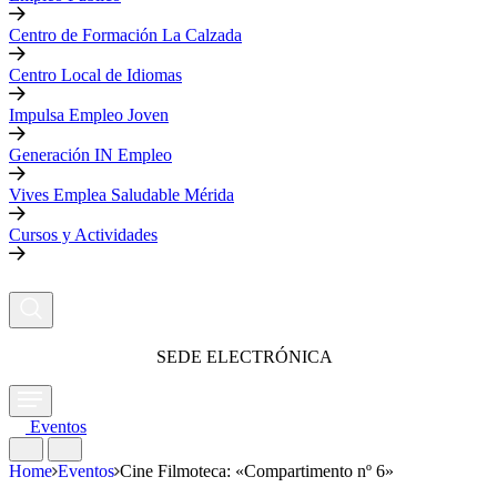
Centro de Formación La Calzada
Centro Local de Idiomas
Impulsa Empleo Joven
Generación IN Empleo
Vives Emplea Saludable Mérida
Cursos y Actividades
SEDE ELECTRÓNICA
Eventos
Home
Eventos
Cine Filmoteca: «Compartimento nº 6»