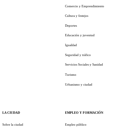
Comercio y Emprendimiento
Cultura y festejos
Deportes
Educación y juventud
Igualdad
Seguridad y tráfico
Servicios Sociales y Sanidad
Turismo
Urbanismo y ciudad
LA CIUDAD
EMPLEO Y FORMACIÓN
Sobre la ciudad
Empleo público