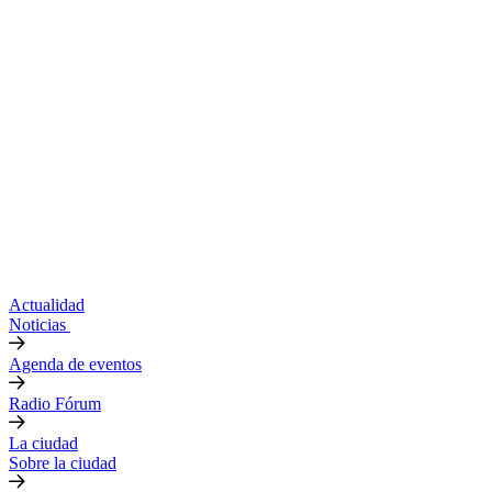
Actualidad
Noticias
Agenda de eventos
Radio Fórum
La ciudad
Sobre la ciudad