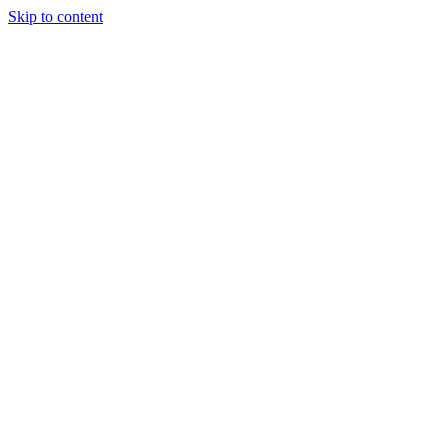
Skip to content