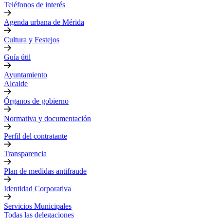
Teléfonos de interés
Agenda urbana de Mérida
Cultura y Festejos
Guía útil
Ayuntamiento
Alcalde
Órganos de gobierno
Normativa y documentación
Perfil del contratante
Transparencia
Plan de medidas antifraude
Identidad Corporativa
Servicios Municipales
Todas las delegaciones