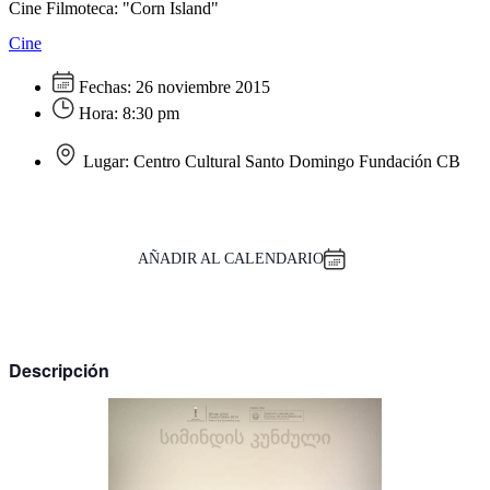
Cine Filmoteca: "Corn Island"
Cine
Fechas:
26 noviembre 2015
Hora:
8:30 pm
Lugar:
Centro Cultural Santo Domingo Fundación CB
AÑADIR AL CALENDARIO
Descripción