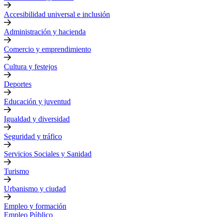
Accesibilidad universal e inclusión
Administración y hacienda
Comercio y emprendimiento
Cultura y festejos
Deportes
Educación y juventud
Igualdad y diversidad
Seguridad y tráfico
Servicios Sociales y Sanidad
Turismo
Urbanismo y ciudad
Empleo y formación
Empleo Público