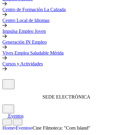
Centro de Formación La Calzada
Centro Local de Idiomas
Impulsa Empleo Joven
Generación IN Empleo
Vives Emplea Saludable Mérida
Cursos y Actividades
SEDE ELECTRÓNICA
Eventos
Home
Eventos
Cine Filmoteca: "Corn Island"