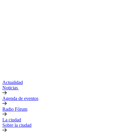
Actualidad
Noticias
Agenda de eventos
Radio Fórum
La ciudad
Sobre la ciudad