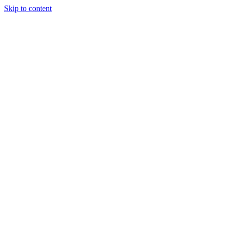
Skip to content