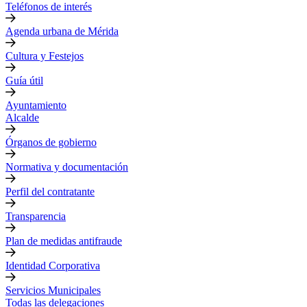
Teléfonos de interés
Agenda urbana de Mérida
Cultura y Festejos
Guía útil
Ayuntamiento
Alcalde
Órganos de gobierno
Normativa y documentación
Perfil del contratante
Transparencia
Plan de medidas antifraude
Identidad Corporativa
Servicios Municipales
Todas las delegaciones