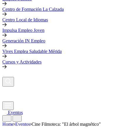
Centro de Formación La Calzada
Centro Local de Idiomas
Impulsa Empleo Joven
Generación IN Empleo
Vives Emplea Saludable Mérida
Cursos y Actividades
Eventos
Home
Eventos
Cine Filmoteca: "El árbol magnético"