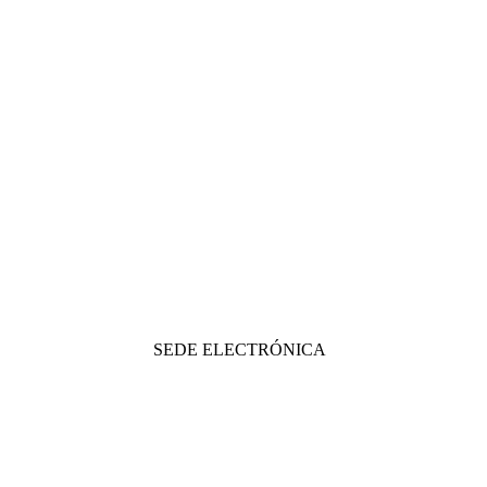
SEDE ELECTRÓNICA