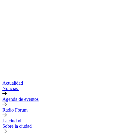
Actualidad
Noticias
Agenda de eventos
Radio Fórum
La ciudad
Sobre la ciudad