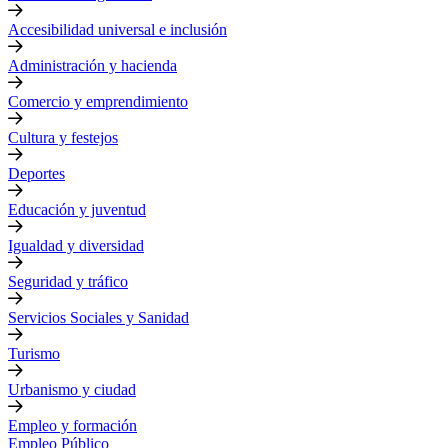
Accesibilidad universal e inclusión
Administración y hacienda
Comercio y emprendimiento
Cultura y festejos
Deportes
Educación y juventud
Igualdad y diversidad
Seguridad y tráfico
Servicios Sociales y Sanidad
Turismo
Urbanismo y ciudad
Empleo y formación
Empleo Público