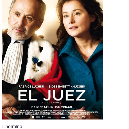
L’hermine