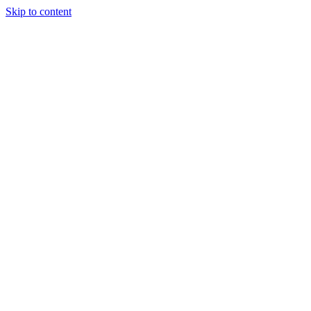
Skip to content