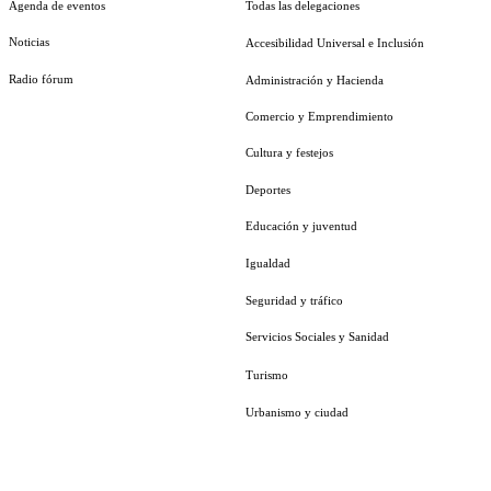
Agenda de eventos
Todas las delegaciones
Noticias
Accesibilidad Universal e Inclusión
Radio fórum
Administración y Hacienda
Comercio y Emprendimiento
Cultura y festejos
Deportes
Educación y juventud
Igualdad
Seguridad y tráfico
Servicios Sociales y Sanidad
Turismo
Urbanismo y ciudad