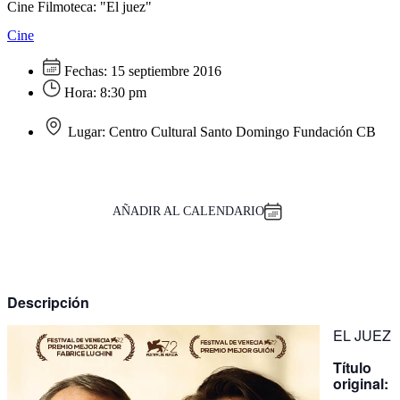
Cine Filmoteca: "El juez"
Cine
Fechas:
15 septiembre 2016
Hora:
8:30 pm
Lugar:
Centro Cultural Santo Domingo Fundación CB
AÑADIR AL CALENDARIO
Descripción
EL JUEZ
Título
original: