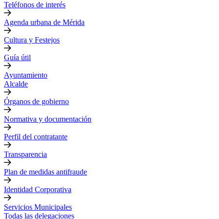
Teléfonos de interés
Agenda urbana de Mérida
Cultura y Festejos
Guía útil
Ayuntamiento
Alcalde
Órganos de gobierno
Normativa y documentación
Perfil del contratante
Transparencia
Plan de medidas antifraude
Identidad Corporativa
Servicios Municipales
Todas las delegaciones