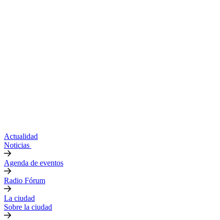
Actualidad
Noticias
Agenda de eventos
Radio Fórum
La ciudad
Sobre la ciudad