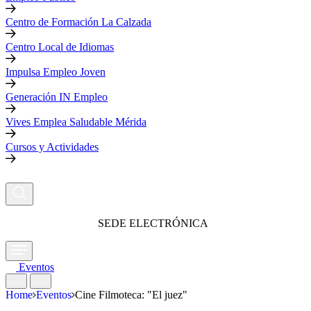
Centro de Formación La Calzada
Centro Local de Idiomas
Impulsa Empleo Joven
Generación IN Empleo
Vives Emplea Saludable Mérida
Cursos y Actividades
SEDE ELECTRÓNICA
Eventos
Home
Eventos
Cine Filmoteca: "El juez"