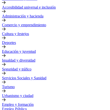
Accesibilidad universal e inclusión
Administración y hacienda
Comercio y emprendimiento
Cultura y festejos
Deportes
Educación y juventud
Igualdad y diversidad
Seguridad y tráfico
Servicios Sociales y Sanidad
Turismo
Urbanismo y ciudad
Empleo y formación
Empleo Público