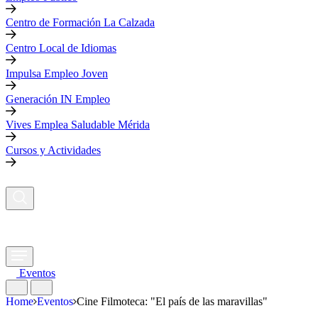
Centro de Formación La Calzada
Centro Local de Idiomas
Impulsa Empleo Joven
Generación IN Empleo
Vives Emplea Saludable Mérida
Cursos y Actividades
Eventos
Home
Eventos
Cine Filmoteca: "El país de las maravillas"