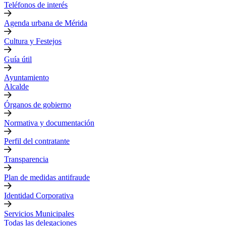
Teléfonos de interés
Agenda urbana de Mérida
Cultura y Festejos
Guía útil
Ayuntamiento
Alcalde
Órganos de gobierno
Normativa y documentación
Perfil del contratante
Transparencia
Plan de medidas antifraude
Identidad Corporativa
Servicios Municipales
Todas las delegaciones