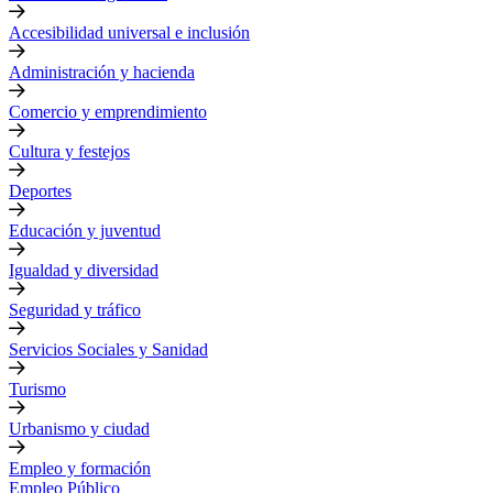
Accesibilidad universal e inclusión
Administración y hacienda
Comercio y emprendimiento
Cultura y festejos
Deportes
Educación y juventud
Igualdad y diversidad
Seguridad y tráfico
Servicios Sociales y Sanidad
Turismo
Urbanismo y ciudad
Empleo y formación
Empleo Público