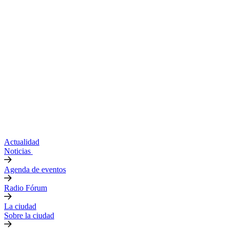
Actualidad
Noticias
Agenda de eventos
Radio Fórum
La ciudad
Sobre la ciudad