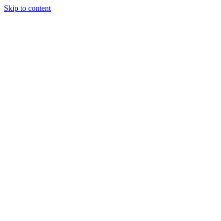
Skip to content