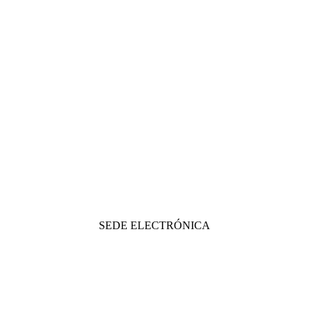
SEDE ELECTRÓNICA