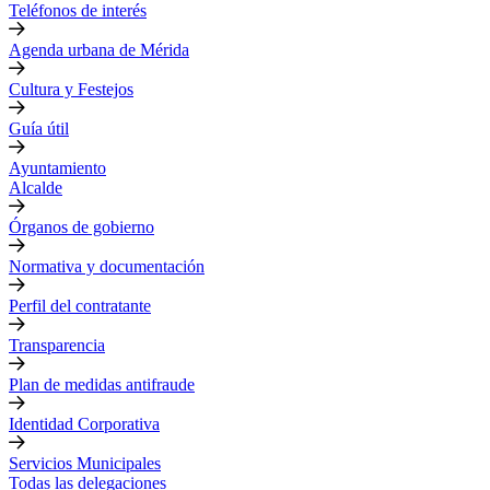
Teléfonos de interés
Agenda urbana de Mérida
Cultura y Festejos
Guía útil
Ayuntamiento
Alcalde
Órganos de gobierno
Normativa y documentación
Perfil del contratante
Transparencia
Plan de medidas antifraude
Identidad Corporativa
Servicios Municipales
Todas las delegaciones