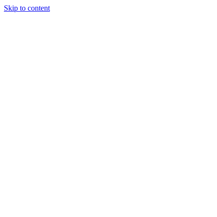
Skip to content