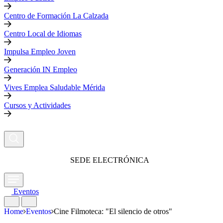
Centro de Formación La Calzada
Centro Local de Idiomas
Impulsa Empleo Joven
Generación IN Empleo
Vives Emplea Saludable Mérida
Cursos y Actividades
SEDE ELECTRÓNICA
Eventos
Home
Eventos
Cine Filmoteca: "El silencio de otros"