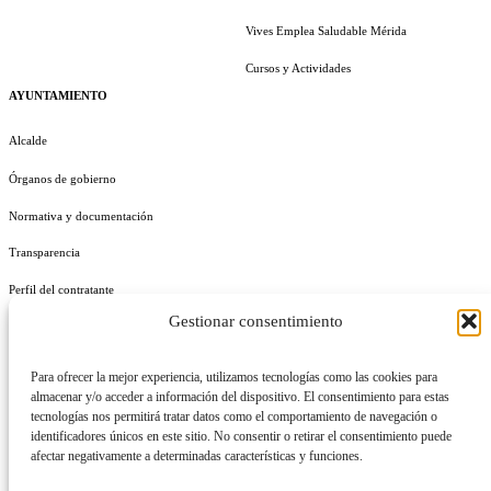
Vives Emplea Saludable Mérida
Cursos y Actividades
AYUNTAMIENTO
Alcalde
Órganos de gobierno
Normativa y documentación
Transparencia
Perfil del contratante
Gestionar consentimiento
Plan de Medidas Antifraude
Identidad Corporativa
Para ofrecer la mejor experiencia, utilizamos tecnologías como las cookies para
almacenar y/o acceder a información del dispositivo. El consentimiento para estas
tecnologías nos permitirá tratar datos como el comportamiento de navegación o
identificadores únicos en este sitio. No consentir o retirar el consentimiento puede
afectar negativamente a determinadas características y funciones.