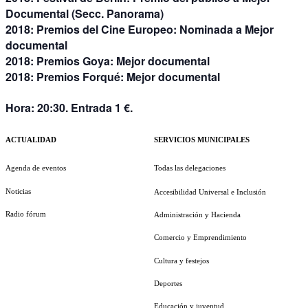
Documental (Secc. Panorama)
2018: Premios del Cine Europeo: Nominada a Mejor
documental
2018: Premios Goya: Mejor documental
2018: Premios Forqué: Mejor documental
Hora: 20:30. Entrada 1 €.
ACTUALIDAD
SERVICIOS MUNICIPALES
Agenda de eventos
Todas las delegaciones
Noticias
Accesibilidad Universal e Inclusión
Radio fórum
Administración y Hacienda
Comercio y Emprendimiento
Cultura y festejos
Deportes
Educación y juventud