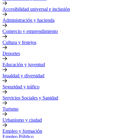
Accesibilidad universal e inclusión
Administración y hacienda
Comercio y emprendimiento
Cultura y festejos
Deportes
Educación y juventud
Igualdad y diversidad
Seguridad y tráfico
Servicios Sociales y Sanidad
Turismo
Urbanismo y ciudad
Empleo y formación
Empleo Público