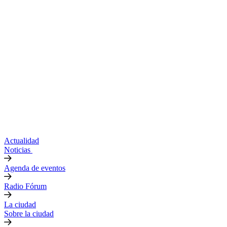
Actualidad
Noticias
Agenda de eventos
Radio Fórum
La ciudad
Sobre la ciudad