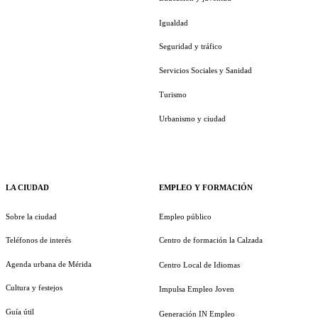
Igualdad
Seguridad y tráfico
Servicios Sociales y Sanidad
Turismo
Urbanismo y ciudad
LA CIUDAD
EMPLEO Y FORMACIÓN
Sobre la ciudad
Empleo público
Teléfonos de interés
Centro de formación la Calzada
Agenda urbana de Mérida
Centro Local de Idiomas
Cultura y festejos
Impulsa Empleo Joven
Guía útil
Generación IN Empleo