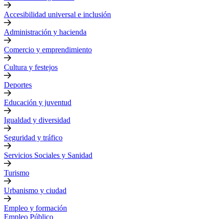
Accesibilidad universal e inclusión
Administración y hacienda
Comercio y emprendimiento
Cultura y festejos
Deportes
Educación y juventud
Igualdad y diversidad
Seguridad y tráfico
Servicios Sociales y Sanidad
Turismo
Urbanismo y ciudad
Empleo y formación
Empleo Público