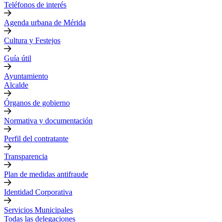
Teléfonos de interés
Agenda urbana de Mérida
Cultura y Festejos
Guía útil
Ayuntamiento
Alcalde
Órganos de gobierno
Normativa y documentación
Perfil del contratante
Transparencia
Plan de medidas antifraude
Identidad Corporativa
Servicios Municipales
Todas las delegaciones