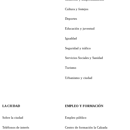
Cultura y festejos
Deportes
Educación y juventud
Igualdad
Seguridad y tráfico
Servicios Sociales y Sanidad
Turismo
Urbanismo y ciudad
LA CIUDAD
EMPLEO Y FORMACIÓN
Sobre la ciudad
Empleo público
Teléfonos de interés
Centro de formación la Calzada