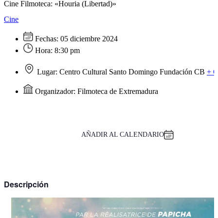
Cine Filmoteca: «Houria (Libertad)»
Cine
Fechas:
05 diciembre 2024
Hora:
8:30 pm
Lugar:
Centro Cultural Santo Domingo Fundación CB
+ 
Organizador:
Filmoteca de Extremadura
AÑADIR AL CALENDARIO
Descripción