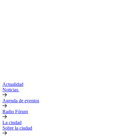
Actualidad
Noticias
Agenda de eventos
Radio Fórum
La ciudad
Sobre la ciudad