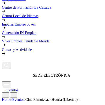
Centro de Formación La Calzada
Centro Local de Idiomas
Impulsa Empleo Joven
Generación IN Empleo
Vives Emplea Saludable Mérida
Cursos y Actividades
SEDE ELECTRÓNICA
Eventos
Home
Eventos
Cine Filmoteca: «Houria (Libertad)»