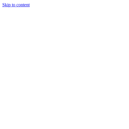
Skip to content