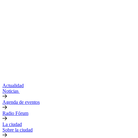
Actualidad
Noticias
Agenda de eventos
Radio Fórum
La ciudad
Sobre la ciudad