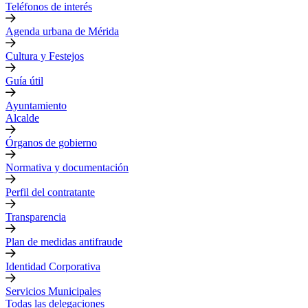
Teléfonos de interés
Agenda urbana de Mérida
Cultura y Festejos
Guía útil
Ayuntamiento
Alcalde
Órganos de gobierno
Normativa y documentación
Perfil del contratante
Transparencia
Plan de medidas antifraude
Identidad Corporativa
Servicios Municipales
Todas las delegaciones