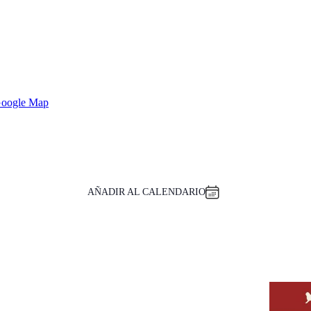
Google Map
AÑADIR AL CALENDARIO