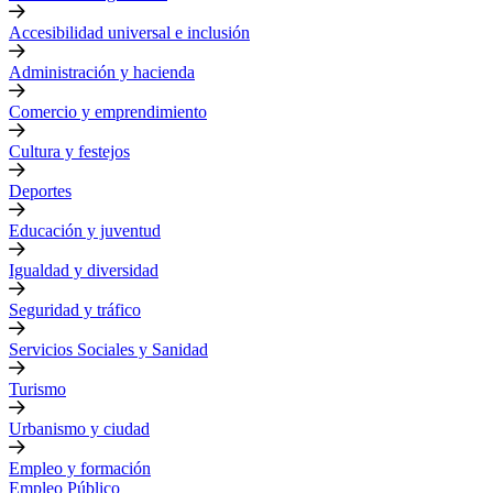
Accesibilidad universal e inclusión
Administración y hacienda
Comercio y emprendimiento
Cultura y festejos
Deportes
Educación y juventud
Igualdad y diversidad
Seguridad y tráfico
Servicios Sociales y Sanidad
Turismo
Urbanismo y ciudad
Empleo y formación
Empleo Público