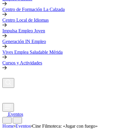
Centro de Formación La Calzada
Centro Local de Idiomas
Impulsa Empleo Joven
Generación IN Empleo
Vives Emplea Saludable Mérida
Cursos y Actividades
Eventos
Home
Eventos
Cine Filmoteca: «Jugar con fuego»