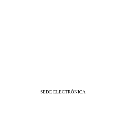
SEDE ELECTRÓNICA