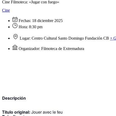
Cine Filmoteca: «Jugar con fuego»
Cine
Fechas:
18 diciembre 2025
Hora:
8:30 pm
Lugar:
Centro Cultural Santo Domingo Fundación CB
+ 
Organizador:
Filmoteca de Extremadura
Descripción
Título original:
Jouer avec le feu