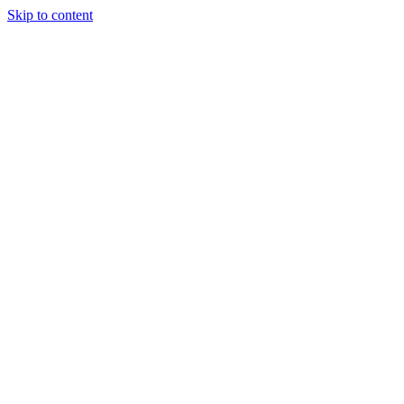
Skip to content