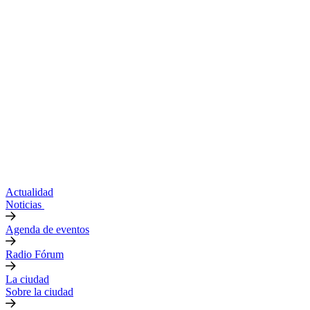
Actualidad
Noticias
Agenda de eventos
Radio Fórum
La ciudad
Sobre la ciudad