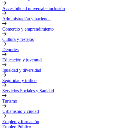
Accesibilidad universal e inclusión
Administración y hacienda
Comercio y emprendimiento
Cultura y festejos
Deportes
Educación y juventud
Igualdad y diversidad
Seguridad y tráfico
Servicios Sociales y Sanidad
Turismo
Urbanismo y ciudad
Empleo y formación
Empleo Público