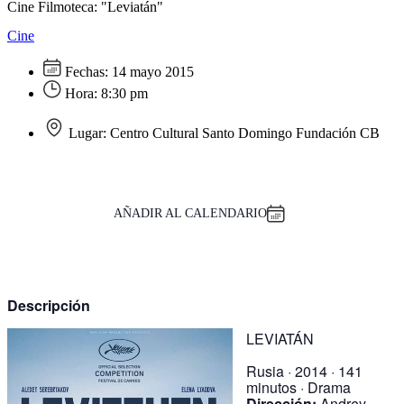
Cine Filmoteca: "Leviatán"
Cine
Fechas:
14 mayo 2015
Hora:
8:30 pm
Lugar:
Centro Cultural Santo Domingo Fundación CB
AÑADIR AL CALENDARIO
Descripción
LEVIATÁN
Rusia · 2014 · 141
minutos · Drama
Dirección:
Andrey