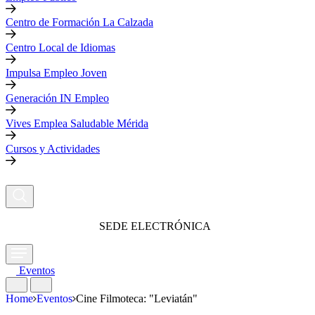
Centro de Formación La Calzada
Centro Local de Idiomas
Impulsa Empleo Joven
Generación IN Empleo
Vives Emplea Saludable Mérida
Cursos y Actividades
SEDE ELECTRÓNICA
Eventos
Home
Eventos
Cine Filmoteca: "Leviatán"