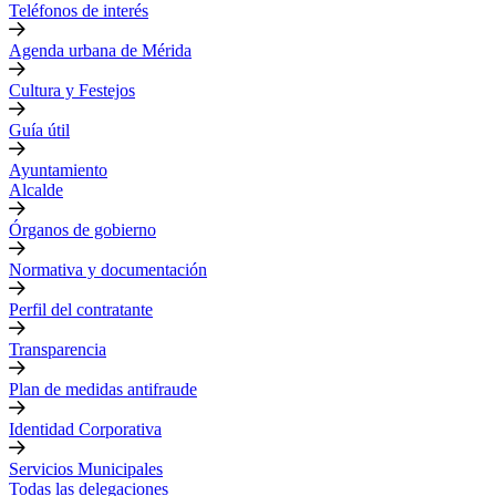
Teléfonos de interés
Agenda urbana de Mérida
Cultura y Festejos
Guía útil
Ayuntamiento
Alcalde
Órganos de gobierno
Normativa y documentación
Perfil del contratante
Transparencia
Plan de medidas antifraude
Identidad Corporativa
Servicios Municipales
Todas las delegaciones