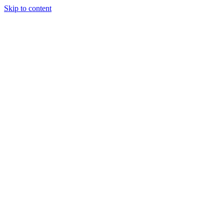
Skip to content