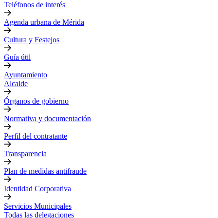
Teléfonos de interés
Agenda urbana de Mérida
Cultura y Festejos
Guía útil
Ayuntamiento
Alcalde
Órganos de gobierno
Normativa y documentación
Perfil del contratante
Transparencia
Plan de medidas antifraude
Identidad Corporativa
Servicios Municipales
Todas las delegaciones