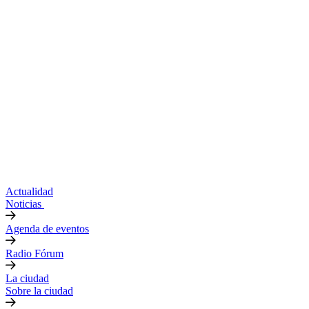
Actualidad
Noticias
Agenda de eventos
Radio Fórum
La ciudad
Sobre la ciudad