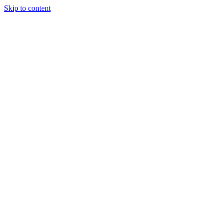
Skip to content