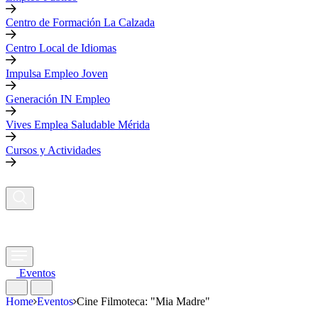
Centro de Formación La Calzada
Centro Local de Idiomas
Impulsa Empleo Joven
Generación IN Empleo
Vives Emplea Saludable Mérida
Cursos y Actividades
Eventos
Home
Eventos
Cine Filmoteca: "Mia Madre"