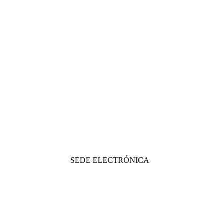
SEDE ELECTRÓNICA