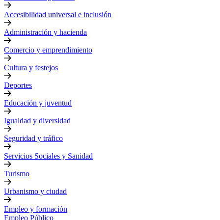
Accesibilidad universal e inclusión
Administración y hacienda
Comercio y emprendimiento
Cultura y festejos
Deportes
Educación y juventud
Igualdad y diversidad
Seguridad y tráfico
Servicios Sociales y Sanidad
Turismo
Urbanismo y ciudad
Empleo y formación
Empleo Público