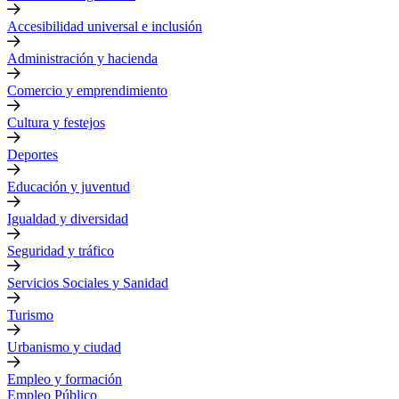
Accesibilidad universal e inclusión
Administración y hacienda
Comercio y emprendimiento
Cultura y festejos
Deportes
Educación y juventud
Igualdad y diversidad
Seguridad y tráfico
Servicios Sociales y Sanidad
Turismo
Urbanismo y ciudad
Empleo y formación
Empleo Público