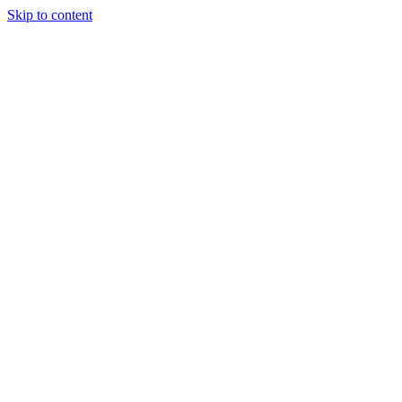
Skip to content