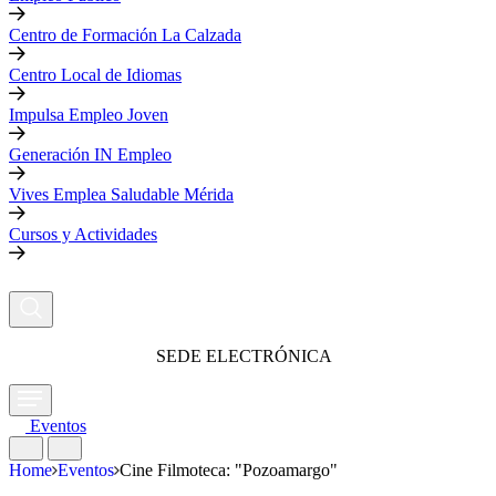
Centro de Formación La Calzada
Centro Local de Idiomas
Impulsa Empleo Joven
Generación IN Empleo
Vives Emplea Saludable Mérida
Cursos y Actividades
SEDE ELECTRÓNICA
Eventos
Home
Eventos
Cine Filmoteca: "Pozoamargo"