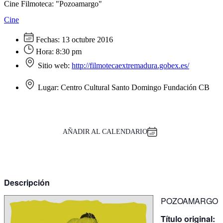
Cine Filmoteca: "Pozoamargo"
Cine
Fechas:
13 octubre 2016
Hora:
8:30 pm
Sitio web:
http://filmotecaextremadura.gobex.es/
Lugar:
Centro Cultural Santo Domingo Fundación CB
AÑADIR AL CALENDARIO
Descripción
POZOAMARGO
Título original: