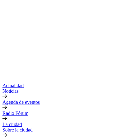
Actualidad
Noticias
Agenda de eventos
Radio Fórum
La ciudad
Sobre la ciudad