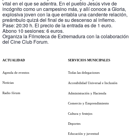
vital en el que se adentra. En el pueblo Jesús vive de
incógnito como un campesino más, y allí conoce a Gloria,
explosiva joven con la que entabla una candente relación,
preámbulo quizá del final de su descenso al infierno.
Pase: 20:30 h. El precio de la entrada es de 1 euro.
Abono 10 sesiones: 6 euros.
Organiza la Filmoteca de Extremadura con la colaboración
del Cine Club Forum.
ACTUALIDAD
SERVICIOS MUNICIPALES
Agenda de eventos
Todas las delegaciones
Noticias
Accesibilidad Universal e Inclusión
Radio fórum
Administración y Hacienda
Comercio y Emprendimiento
Cultura y festejos
Deportes
Educación y juventud