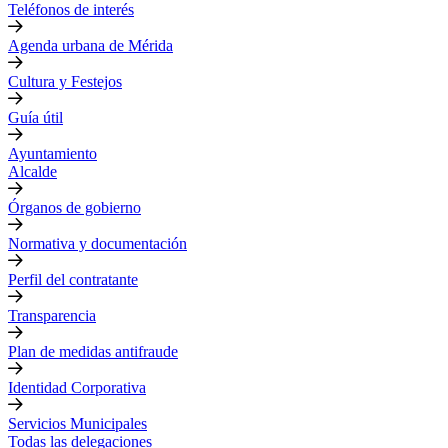
Teléfonos de interés
Agenda urbana de Mérida
Cultura y Festejos
Guía útil
Ayuntamiento
Alcalde
Órganos de gobierno
Normativa y documentación
Perfil del contratante
Transparencia
Plan de medidas antifraude
Identidad Corporativa
Servicios Municipales
Todas las delegaciones