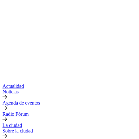
Actualidad
Noticias
Agenda de eventos
Radio Fórum
La ciudad
Sobre la ciudad