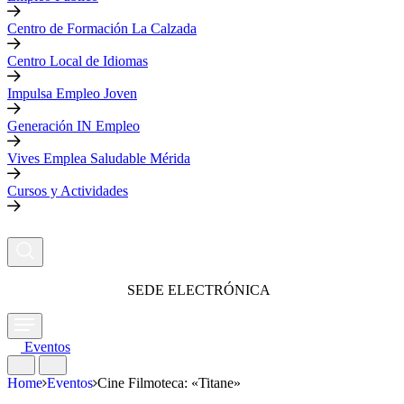
Centro de Formación La Calzada
Centro Local de Idiomas
Impulsa Empleo Joven
Generación IN Empleo
Vives Emplea Saludable Mérida
Cursos y Actividades
SEDE ELECTRÓNICA
Eventos
Home
Eventos
Cine Filmoteca: «Titane»