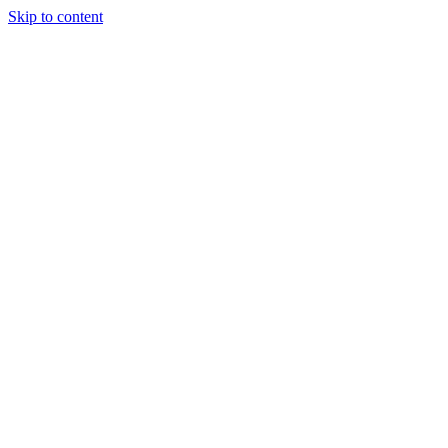
Skip to content