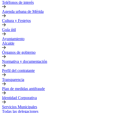
Teléfonos de interés
Agenda urbana de Mérida
Cultura y Festejos
Guía útil
Ayuntamiento
Alcalde
Órganos de gobierno
Normativa y documentación
Perfil del contratante
Transparencia
Plan de medidas antifraude
Identidad Corporativa
Servicios Municipales
Todas las delegaciones