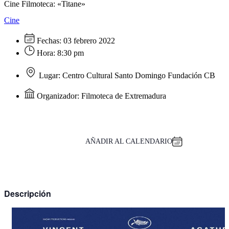
Cine Filmoteca: «Titane»
Cine
Fechas:
03 febrero 2022
Hora:
8:30 pm
Lugar:
Centro Cultural Santo Domingo Fundación CB
Organizador:
Filmoteca de Extremadura
AÑADIR AL CALENDARIO
Descripción