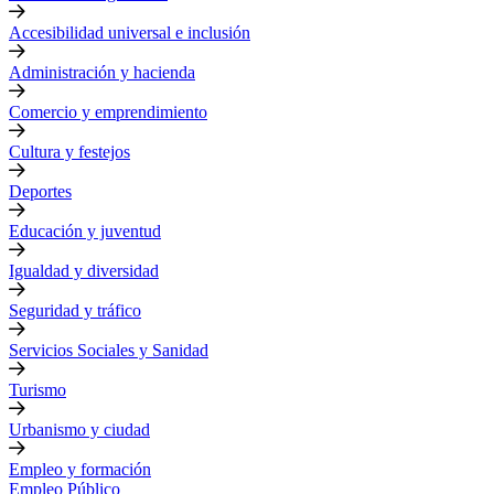
Accesibilidad universal e inclusión
Administración y hacienda
Comercio y emprendimiento
Cultura y festejos
Deportes
Educación y juventud
Igualdad y diversidad
Seguridad y tráfico
Servicios Sociales y Sanidad
Turismo
Urbanismo y ciudad
Empleo y formación
Empleo Público