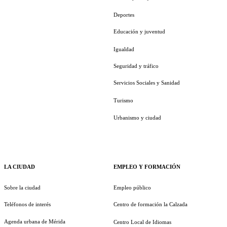
Deportes
Educación y juventud
Igualdad
Seguridad y tráfico
Servicios Sociales y Sanidad
Turismo
Urbanismo y ciudad
LA CIUDAD
EMPLEO Y FORMACIÓN
Sobre la ciudad
Empleo público
Teléfonos de interés
Centro de formación la Calzada
Agenda urbana de Mérida
Centro Local de Idiomas