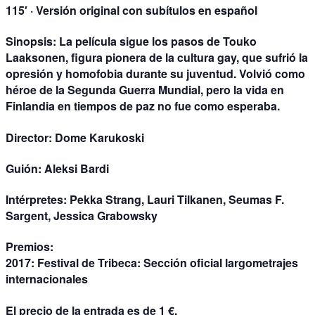
115′ · Versión original con subítulos en español
Sinopsis:
La película sigue los pasos de Touko
Laaksonen, figura pionera de la cultura gay, que sufrió la
opresión y homofobia durante su juventud. Volvió como
héroe de la Segunda Guerra Mundial, pero la vida en
Finlandia en tiempos de paz no fue como esperaba.
Director:
Dome Karukoski
Guión:
Aleksi Bardi
Intérpretes:
Pekka Strang, Lauri Tilkanen, Seumas F.
Sargent, Jessica Grabowsky
Premios:
2017: Festival de Tribeca: Sección oficial largometrajes
internacionales
El precio de la entrada es de 1 €.