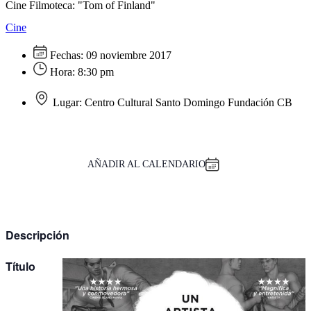
Cine Filmoteca: "Tom of Finland"
Cine
Fechas:
09 noviembre 2017
Hora:
8:30 pm
Lugar:
Centro Cultural Santo Domingo Fundación CB
AÑADIR AL CALENDARIO
Descripción
Título