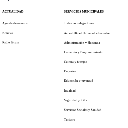
ACTUALIDAD
SERVICIOS MUNICIPALES
Agenda de eventos
Todas las delegaciones
Noticias
Accesibilidad Universal e Inclusión
Radio fórum
Administración y Hacienda
Comercio y Emprendimiento
Cultura y festejos
Deportes
Educación y juventud
Igualdad
Seguridad y tráfico
Servicios Sociales y Sanidad
Turismo