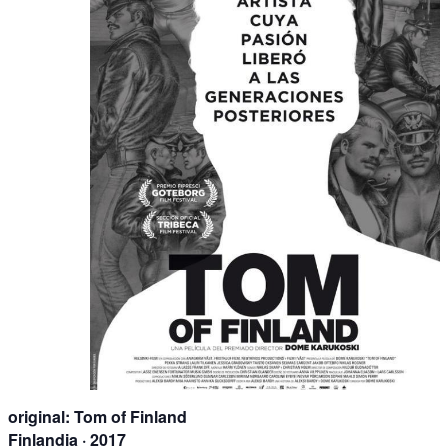
original:
Tom of Finland
Finlandia · 2017