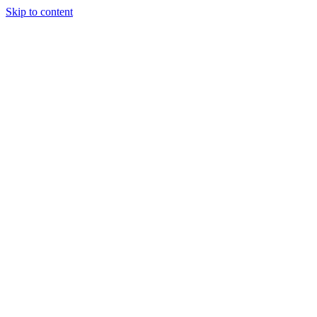
Skip to content