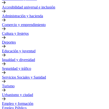
Accesibilidad universal e inclusión
Administración y hacienda
Comercio y emprendimiento
Cultura y festejos
Deportes
Educación y juventud
Igualdad y diversidad
Seguridad y tráfico
Servicios Sociales y Sanidad
Turismo
Urbanismo y ciudad
Empleo y formación
Empleo Público