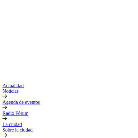
Actualidad
Noticias
Agenda de eventos
Radio Fórum
La ciudad
Sobre la ciudad