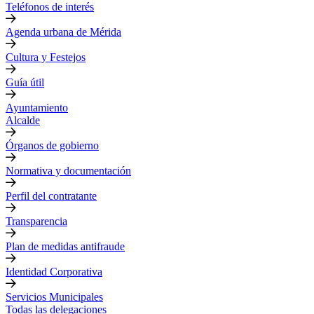
Teléfonos de interés
Agenda urbana de Mérida
Cultura y Festejos
Guía útil
Ayuntamiento
Alcalde
Órganos de gobierno
Normativa y documentación
Perfil del contratante
Transparencia
Plan de medidas antifraude
Identidad Corporativa
Servicios Municipales
Todas las delegaciones