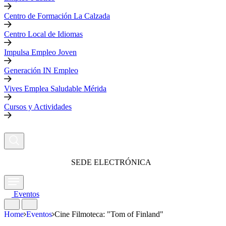
Centro de Formación La Calzada
Centro Local de Idiomas
Impulsa Empleo Joven
Generación IN Empleo
Vives Emplea Saludable Mérida
Cursos y Actividades
SEDE ELECTRÓNICA
Eventos
Home
Eventos
Cine Filmoteca: "Tom of Finland"