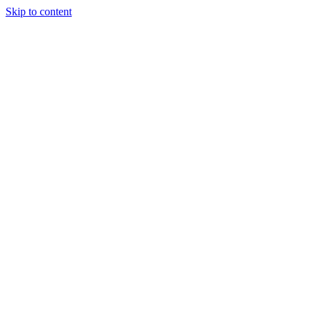
Skip to content