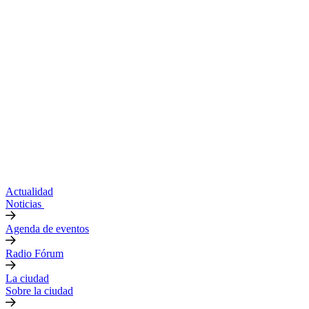
Actualidad
Noticias
Agenda de eventos
Radio Fórum
La ciudad
Sobre la ciudad