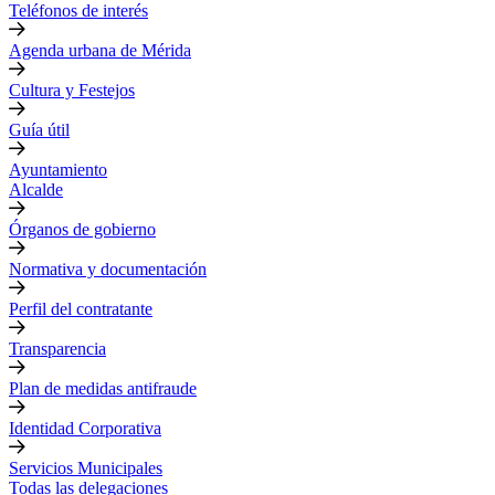
Teléfonos de interés
Agenda urbana de Mérida
Cultura y Festejos
Guía útil
Ayuntamiento
Alcalde
Órganos de gobierno
Normativa y documentación
Perfil del contratante
Transparencia
Plan de medidas antifraude
Identidad Corporativa
Servicios Municipales
Todas las delegaciones