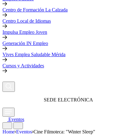
Centro de Formación La Calzada
Centro Local de Idiomas
Impulsa Empleo Joven
Generación IN Empleo
Vives Emplea Saludable Mérida
Cursos y Actividades
SEDE ELECTRÓNICA
Eventos
Home
Eventos
Cine Filmoteca: "Winter Sleep"