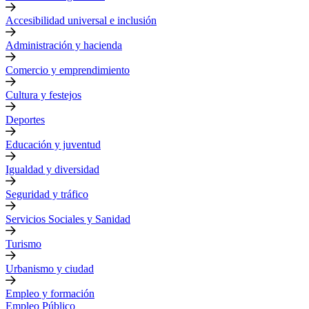
Accesibilidad universal e inclusión
Administración y hacienda
Comercio y emprendimiento
Cultura y festejos
Deportes
Educación y juventud
Igualdad y diversidad
Seguridad y tráfico
Servicios Sociales y Sanidad
Turismo
Urbanismo y ciudad
Empleo y formación
Empleo Público