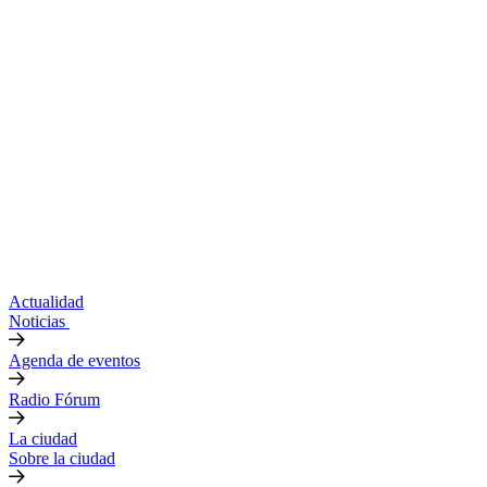
Actualidad
Noticias
Agenda de eventos
Radio Fórum
La ciudad
Sobre la ciudad