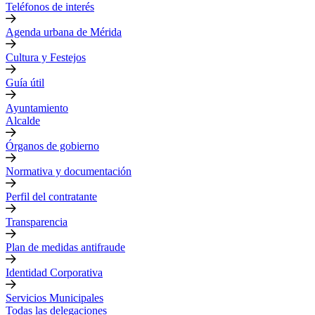
Teléfonos de interés
Agenda urbana de Mérida
Cultura y Festejos
Guía útil
Ayuntamiento
Alcalde
Órganos de gobierno
Normativa y documentación
Perfil del contratante
Transparencia
Plan de medidas antifraude
Identidad Corporativa
Servicios Municipales
Todas las delegaciones