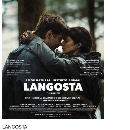
LANGOSTA