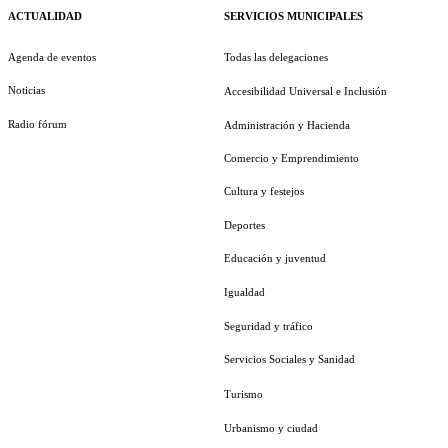
ACTUALIDAD
SERVICIOS MUNICIPALES
Agenda de eventos
Todas las delegaciones
Noticias
Accesibilidad Universal e Inclusión
Radio fórum
Administración y Hacienda
Comercio y Emprendimiento
Cultura y festejos
Deportes
Educación y juventud
Igualdad
Seguridad y tráfico
Servicios Sociales y Sanidad
Turismo
Urbanismo y ciudad