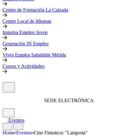
Centro de Formación La Calzada
Centro Local de Idiomas
Impulsa Empleo Joven
Generación IN Empleo
Vives Emplea Saludable Mérida
Cursos y Actividades
SEDE ELECTRÓNICA
Eventos
Home
Eventos
Cine Fimoteca: "Langosta"