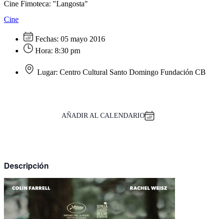
Cine Fimoteca: "Langosta"
Cine
Fechas:
05 mayo 2016
Hora:
8:30 pm
Lugar:
Centro Cultural Santo Domingo Fundación CB
AÑADIR AL CALENDARIO
Descripción