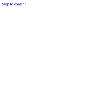
Skip to content