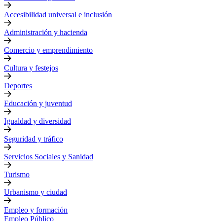
Accesibilidad universal e inclusión
Administración y hacienda
Comercio y emprendimiento
Cultura y festejos
Deportes
Educación y juventud
Igualdad y diversidad
Seguridad y tráfico
Servicios Sociales y Sanidad
Turismo
Urbanismo y ciudad
Empleo y formación
Empleo Público