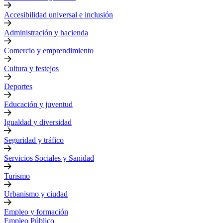
Accesibilidad universal e inclusión
Administración y hacienda
Comercio y emprendimiento
Cultura y festejos
Deportes
Educación y juventud
Igualdad y diversidad
Seguridad y tráfico
Servicios Sociales y Sanidad
Turismo
Urbanismo y ciudad
Empleo y formación
Empleo Público