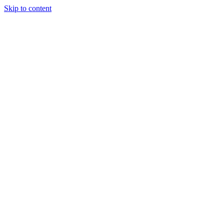
Skip to content