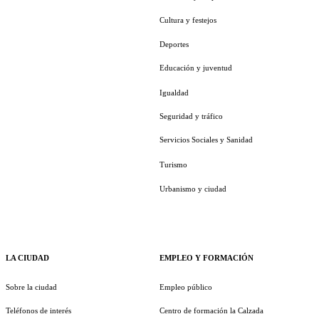
Cultura y festejos
Deportes
Educación y juventud
Igualdad
Seguridad y tráfico
Servicios Sociales y Sanidad
Turismo
Urbanismo y ciudad
LA CIUDAD
EMPLEO Y FORMACIÓN
Sobre la ciudad
Empleo público
Teléfonos de interés
Centro de formación la Calzada