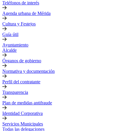
Teléfonos de interés
Agenda urbana de Mérida
Cultura y Festejos
Guía útil
Ayuntamiento
Alcalde
Órganos de gobierno
Normativa y documentación
Perfil del contratante
Transparencia
Plan de medidas antifraude
Identidad Corporativa
Servicios Municipales
Todas las delegaciones