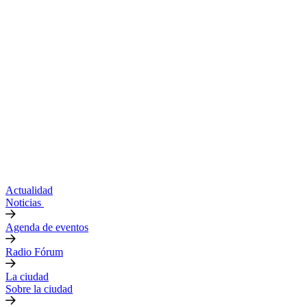
Actualidad
Noticias
Agenda de eventos
Radio Fórum
La ciudad
Sobre la ciudad