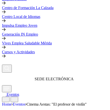
Centro de Formación La Calzada
Centro Local de Idiomas
Impulsa Empleo Joven
Generación IN Empleo
Vives Emplea Saludable Mérida
Cursos y Actividades
SEDE ELECTRÓNICA
Eventos
Home
Eventos
Cinema Aestas: "El profesor de violín"