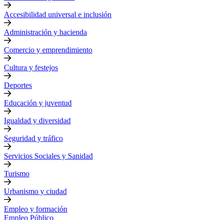
Accesibilidad universal e inclusión
Administración y hacienda
Comercio y emprendimiento
Cultura y festejos
Deportes
Educación y juventud
Igualdad y diversidad
Seguridad y tráfico
Servicios Sociales y Sanidad
Turismo
Urbanismo y ciudad
Empleo y formación
Empleo Público