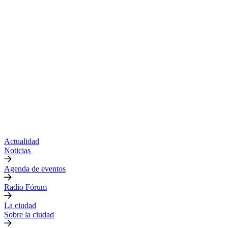
Actualidad
Noticias
Agenda de eventos
Radio Fórum
La ciudad
Sobre la ciudad