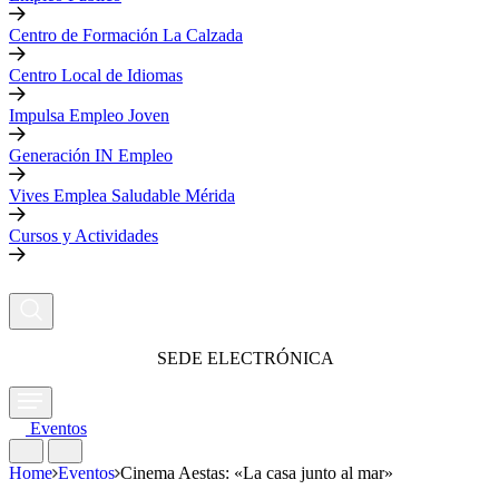
Centro de Formación La Calzada
Centro Local de Idiomas
Impulsa Empleo Joven
Generación IN Empleo
Vives Emplea Saludable Mérida
Cursos y Actividades
SEDE ELECTRÓNICA
Eventos
Home
Eventos
Cinema Aestas: «La casa junto al mar»