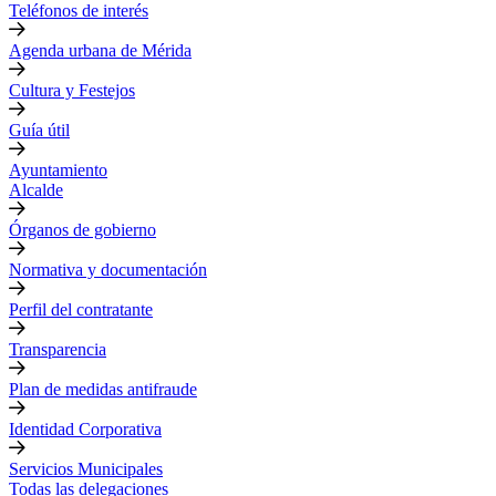
Teléfonos de interés
Agenda urbana de Mérida
Cultura y Festejos
Guía útil
Ayuntamiento
Alcalde
Órganos de gobierno
Normativa y documentación
Perfil del contratante
Transparencia
Plan de medidas antifraude
Identidad Corporativa
Servicios Municipales
Todas las delegaciones