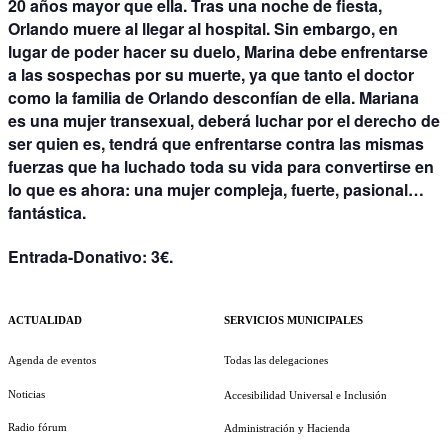
20 años mayor que ella. Tras una noche de fiesta,
Orlando muere al llegar al hospital. Sin embargo, en
lugar de poder hacer su duelo, Marina debe enfrentarse
a las sospechas por su muerte, ya que tanto el doctor
como la familia de Orlando desconfían de ella. Mariana
es una mujer transexual, deberá luchar por el derecho de
ser quien es, tendrá que enfrentarse contra las mismas
fuerzas que ha luchado toda su vida para convertirse en
lo que es ahora: una mujer compleja, fuerte, pasional…
fantástica.
Entrada-Donativo
: 3€.
ACTUALIDAD
SERVICIOS MUNICIPALES
Agenda de eventos
Todas las delegaciones
Noticias
Accesibilidad Universal e Inclusión
Radio fórum
Administración y Hacienda