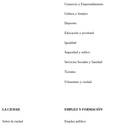
Comercio y Emprendimiento
Cultura y festejos
Deportes
Educación y juventud
Igualdad
Seguridad y tráfico
Servicios Sociales y Sanidad
Turismo
Urbanismo y ciudad
LA CIUDAD
EMPLEO Y FORMACIÓN
Sobre la ciudad
Empleo público