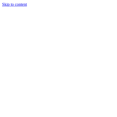
Skip to content