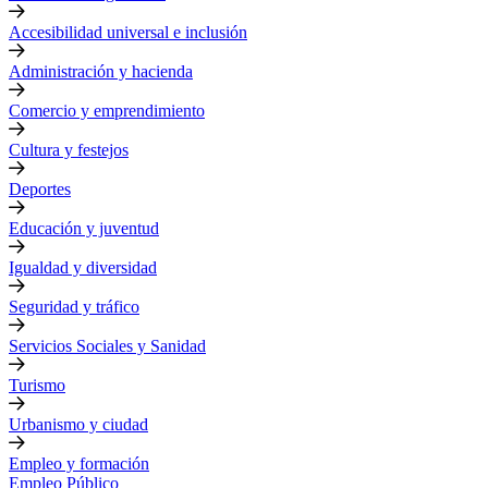
Accesibilidad universal e inclusión
Administración y hacienda
Comercio y emprendimiento
Cultura y festejos
Deportes
Educación y juventud
Igualdad y diversidad
Seguridad y tráfico
Servicios Sociales y Sanidad
Turismo
Urbanismo y ciudad
Empleo y formación
Empleo Público