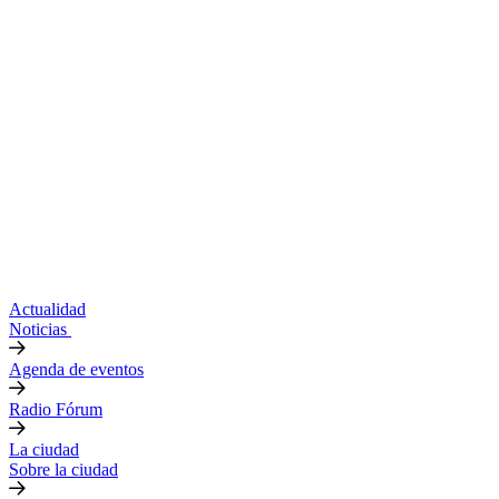
Actualidad
Noticias
Agenda de eventos
Radio Fórum
La ciudad
Sobre la ciudad