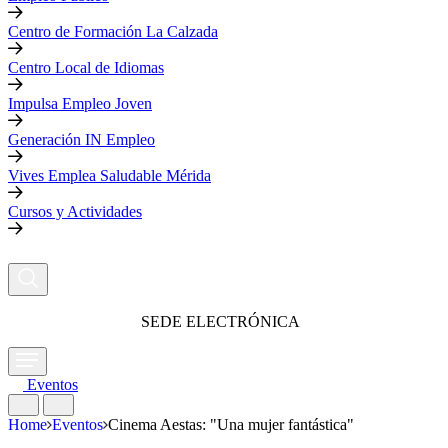
Centro de Formación La Calzada
Centro Local de Idiomas
Impulsa Empleo Joven
Generación IN Empleo
Vives Emplea Saludable Mérida
Cursos y Actividades
SEDE ELECTRÓNICA
Eventos
Home
Eventos
Cinema Aestas: "Una mujer fantástica"