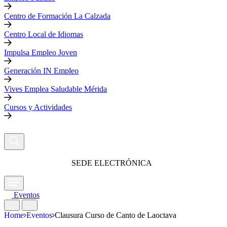
Centro de Formación La Calzada
Centro Local de Idiomas
Impulsa Empleo Joven
Generación IN Empleo
Vives Emplea Saludable Mérida
Cursos y Actividades
SEDE ELECTRÓNICA
Eventos
Home
Eventos
Clausura Curso de Canto de Laoctava