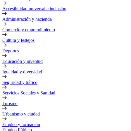
Accesibilidad universal e inclusión
Administración y hacienda
Comercio y emprendimiento
Cultura y festejos
Deportes
Educación y juventud
Igualdad y diversidad
Seguridad y tráfico
Servicios Sociales y Sanidad
Turismo
Urbanismo y ciudad
Empleo y formación
Empleo Público