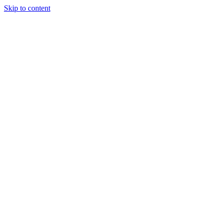
Skip to content