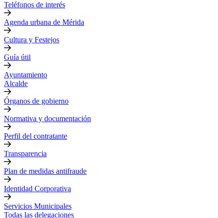
Teléfonos de interés
Agenda urbana de Mérida
Cultura y Festejos
Guía útil
Ayuntamiento
Alcalde
Órganos de gobierno
Normativa y documentación
Perfil del contratante
Transparencia
Plan de medidas antifraude
Identidad Corporativa
Servicios Municipales
Todas las delegaciones