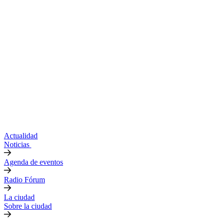
Actualidad
Noticias
Agenda de eventos
Radio Fórum
La ciudad
Sobre la ciudad