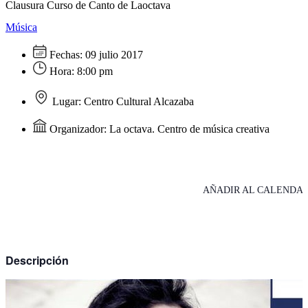
Clausura Curso de Canto de Laoctava
Música
Fechas:
09 julio 2017
Hora:
8:00 pm
Lugar:
Centro Cultural Alcazaba
Organizador:
La octava. Centro de música creativa
AÑADIR AL CALENDAR
Descripción