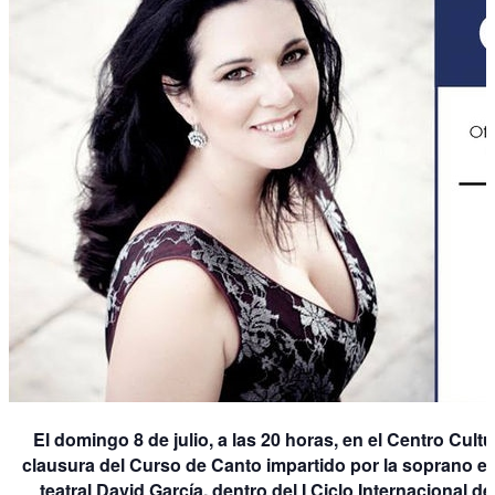
El domingo 8 de julio, a las 20 horas, en el Centro Cultu
clausura del Curso de Canto impartido por la soprano ex
teatral David García, dentro del I Ciclo Internacional 