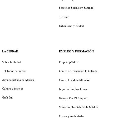
Servicios Sociales y Sanidad
Turismo
Urbanismo y ciudad
LA CIUDAD
EMPLEO Y FORMACIÓN
Sobre la ciudad
Empleo público
Teléfonos de interés
Centro de formación la Calzada
Agenda urbana de Mérida
Centro Local de Idiomas
Cultura y festejos
Impulsa Empleo Joven
Guía útil
Generación IN Empleo
Vives Emplea Saludable Mérida
Cursos y Actividades