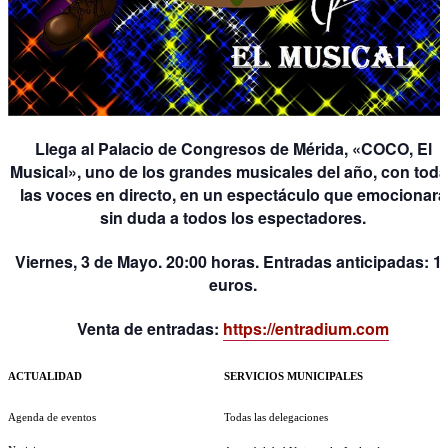
Llega al Palacio de Congresos de Mérida, «COCO, El
Musical», uno de los grandes musicales del año, con tod
las voces en directo, en un espectáculo que emocionará
sin duda a todos los espectadores.
Viernes, 3 de Mayo. 20:00 horas. Entradas anticipadas: 1
euros.
Venta de entradas:
https://entradium.com
ACTUALIDAD
SERVICIOS MUNICIPALES
Agenda de eventos
Todas las delegaciones