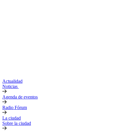
Actualidad
Noticias
Agenda de eventos
Radio Fórum
La ciudad
Sobre la ciudad