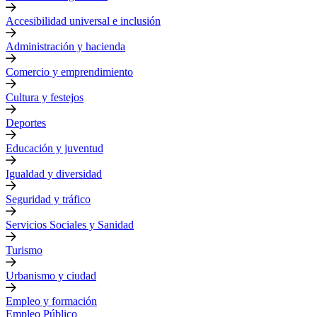
Accesibilidad universal e inclusión
Administración y hacienda
Comercio y emprendimiento
Cultura y festejos
Deportes
Educación y juventud
Igualdad y diversidad
Seguridad y tráfico
Servicios Sociales y Sanidad
Turismo
Urbanismo y ciudad
Empleo y formación
Empleo Público