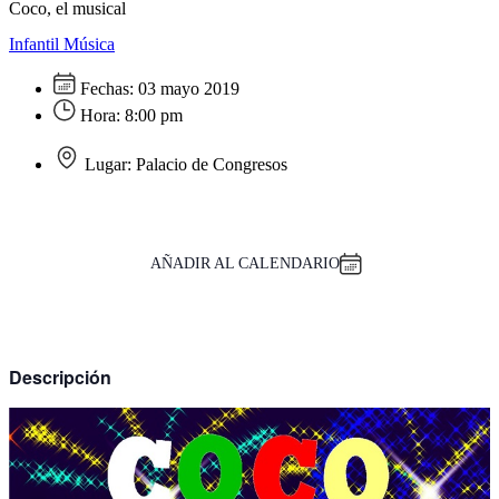
Coco, el musical
Infantil
Música
Fechas:
03 mayo 2019
Hora:
8:00 pm
Lugar:
Palacio de Congresos
AÑADIR AL CALENDARIO
Descripción