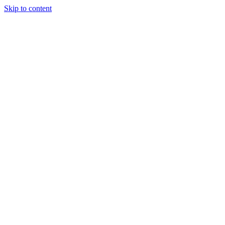
Skip to content