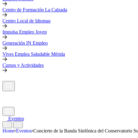
Centro de Formación La Calzada
Centro Local de Idiomas
Impulsa Empleo Joven
Generación IN Empleo
Vives Emplea Saludable Mérida
Cursos y Actividades
Eventos
Home
Eventos
Concierto de la Banda Sinfónica del Conservatorio S