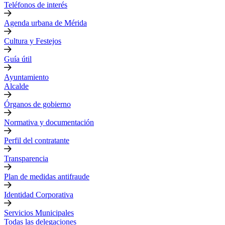
Teléfonos de interés
Agenda urbana de Mérida
Cultura y Festejos
Guía útil
Ayuntamiento
Alcalde
Órganos de gobierno
Normativa y documentación
Perfil del contratante
Transparencia
Plan de medidas antifraude
Identidad Corporativa
Servicios Municipales
Todas las delegaciones