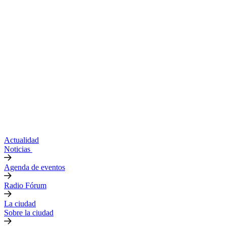
Actualidad
Noticias
Agenda de eventos
Radio Fórum
La ciudad
Sobre la ciudad