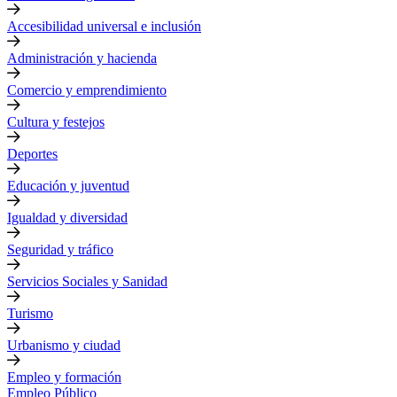
Accesibilidad universal e inclusión
Administración y hacienda
Comercio y emprendimiento
Cultura y festejos
Deportes
Educación y juventud
Igualdad y diversidad
Seguridad y tráfico
Servicios Sociales y Sanidad
Turismo
Urbanismo y ciudad
Empleo y formación
Empleo Público