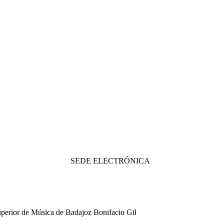
SEDE ELECTRÓNICA
uperior de Música de Badajoz Bonifacio Gil