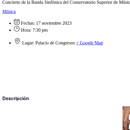
Concierto de la Banda Sinfónica del Conservatorio Superior de Músi
Música
Fechas:
17 noviembre 2023
Hora:
7:30 pm
Lugar:
Palacio de Congresos
+ Google Map
Descripción