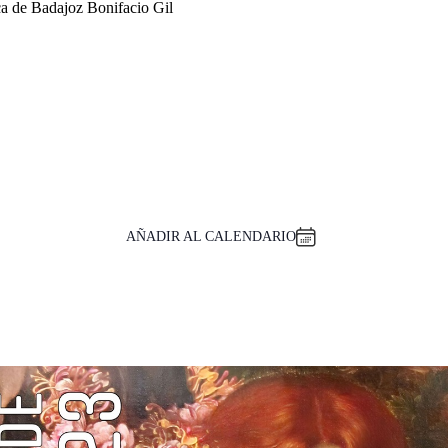
ca de Badajoz Bonifacio Gil
AÑADIR AL CALENDARIO