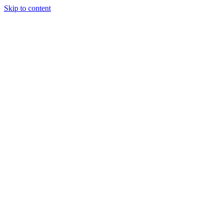
Skip to content