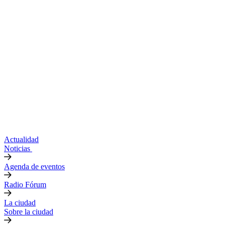
Actualidad
Noticias
Agenda de eventos
Radio Fórum
La ciudad
Sobre la ciudad