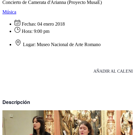
Concierto de Camerata d'Arianna (Proyecto MusaE)
Música
Fechas:
04 enero 2018
Hora:
9:00 pm
Lugar:
Museo Nacional de Arte Romano
AÑADIR AL CALEND
Descripción