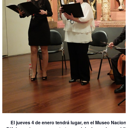
El jueves 4 de enero tendrá lugar, en el Museo Nacion