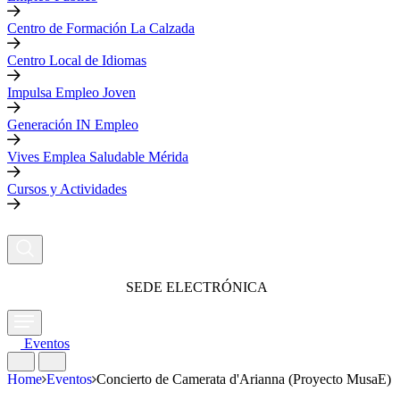
Centro de Formación La Calzada
Centro Local de Idiomas
Impulsa Empleo Joven
Generación IN Empleo
Vives Emplea Saludable Mérida
Cursos y Actividades
SEDE ELECTRÓNICA
Eventos
Home
Eventos
Concierto de Camerata d'Arianna (Proyecto MusaE)