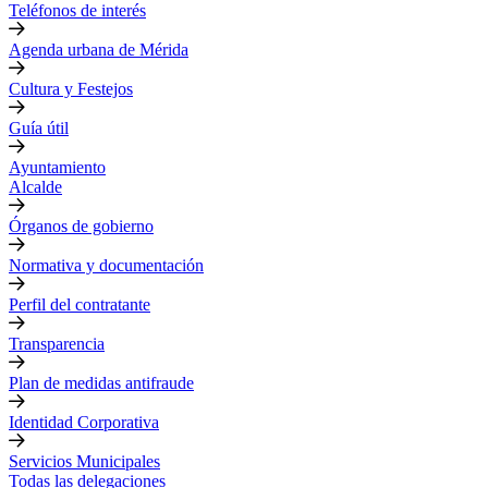
Teléfonos de interés
Agenda urbana de Mérida
Cultura y Festejos
Guía útil
Ayuntamiento
Alcalde
Órganos de gobierno
Normativa y documentación
Perfil del contratante
Transparencia
Plan de medidas antifraude
Identidad Corporativa
Servicios Municipales
Todas las delegaciones