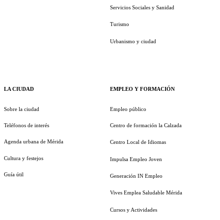
Servicios Sociales y Sanidad
Turismo
Urbanismo y ciudad
LA CIUDAD
EMPLEO Y FORMACIÓN
Sobre la ciudad
Empleo público
Teléfonos de interés
Centro de formación la Calzada
Agenda urbana de Mérida
Centro Local de Idiomas
Cultura y festejos
Impulsa Empleo Joven
Guía útil
Generación IN Empleo
Vives Emplea Saludable Mérida
Cursos y Actividades