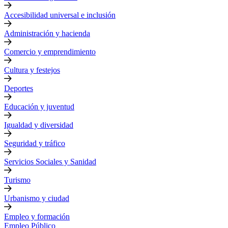
Accesibilidad universal e inclusión
Administración y hacienda
Comercio y emprendimiento
Cultura y festejos
Deportes
Educación y juventud
Igualdad y diversidad
Seguridad y tráfico
Servicios Sociales y Sanidad
Turismo
Urbanismo y ciudad
Empleo y formación
Empleo Público