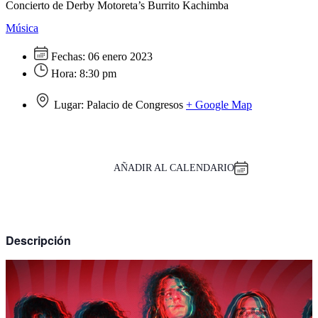
Concierto de Derby Motoreta’s Burrito Kachimba
Música
Fechas:
06 enero 2023
Hora:
8:30 pm
Lugar:
Palacio de Congresos
+ Google Map
AÑADIR AL CALENDARIO
Descripción