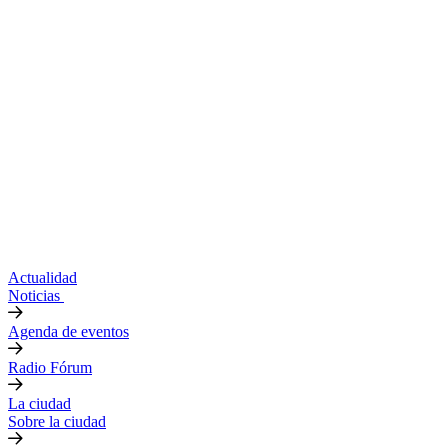
Actualidad
Noticias
Agenda de eventos
Radio Fórum
La ciudad
Sobre la ciudad