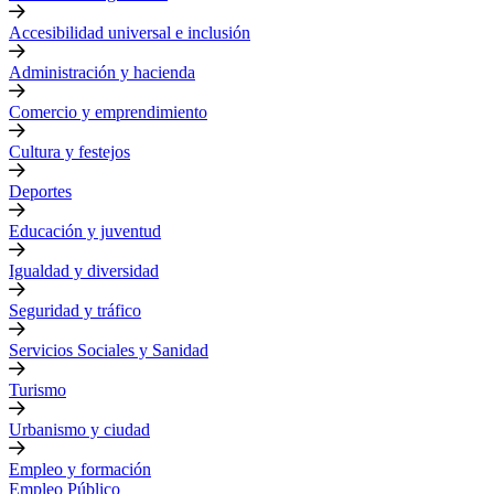
Accesibilidad universal e inclusión
Administración y hacienda
Comercio y emprendimiento
Cultura y festejos
Deportes
Educación y juventud
Igualdad y diversidad
Seguridad y tráfico
Servicios Sociales y Sanidad
Turismo
Urbanismo y ciudad
Empleo y formación
Empleo Público