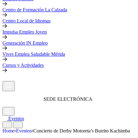
Centro de Formación La Calzada
Centro Local de Idiomas
Impulsa Empleo Joven
Generación IN Empleo
Vives Emplea Saludable Mérida
Cursos y Actividades
SEDE ELECTRÓNICA
Eventos
Home
Eventos
Concierto de Derby Motoreta’s Burrito Kachimba