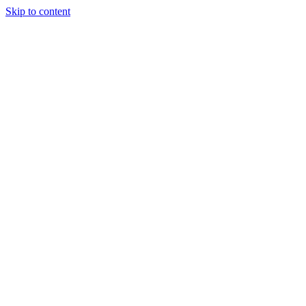
Skip to content