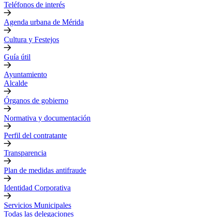
Teléfonos de interés
Agenda urbana de Mérida
Cultura y Festejos
Guía útil
Ayuntamiento
Alcalde
Órganos de gobierno
Normativa y documentación
Perfil del contratante
Transparencia
Plan de medidas antifraude
Identidad Corporativa
Servicios Municipales
Todas las delegaciones